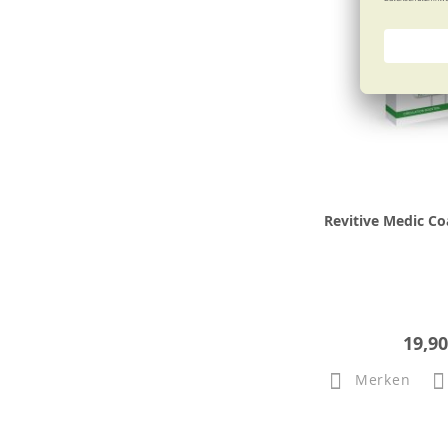
Revitive Medic Co
19,90
Merken