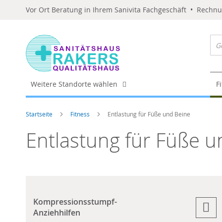
Vor Ort Beratung in Ihrem Sanivita Fachgeschäft • Rechn
Weitere Standorte wählen
F
Startseite
Fitness
Entlastung für Füße und Beine
Entlastung für Füße u
Kompressionsstumpf-
Anziehhilfen