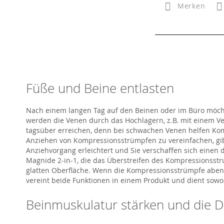
Merken
Füße und Beine entlasten
Nach einem langen Tag auf den Beinen oder im Büro möchte
werden die Venen durch das Hochlagern, z.B. mit einem Ve
tagsüber erreichen, denn bei schwachen Venen helfen K
Anziehen von Kompressionsstrümpfen zu vereinfachen, gibt
Anziehvorgang erleichtert und Sie verschaffen sich einen 
Magnide 2-in-1, die das Überstreifen des Kompressionsstr
glatten Oberfläche. Wenn die Kompressionsstrümpfe aben
vereint beide Funktionen in einem Produkt und dient sowo
Beinmuskulatur stärken und die 