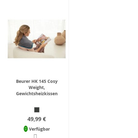
Beurer HK 145 Cosy
Weight,
Gewichtsheizkissen
49,99 €
Verfügbar