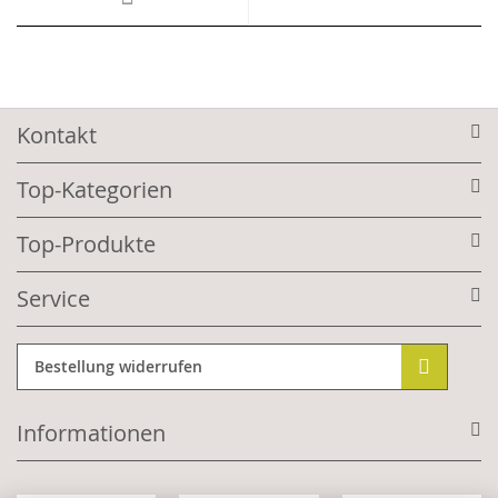
Kontakt
Top-Kategorien
Top-Produkte
Service
Bestellung widerrufen
Informationen