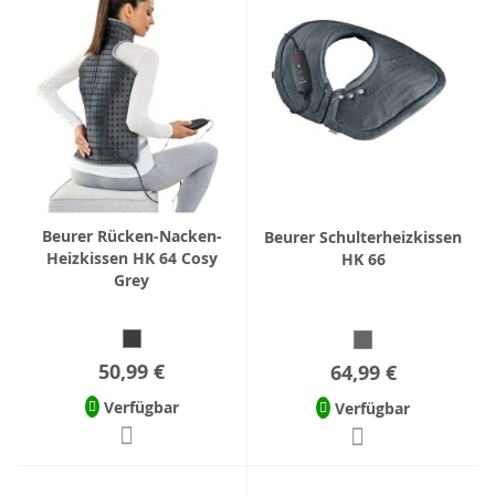
Beurer Rücken-Nacken-
Beurer Schulterheizkissen
Heizkissen HK 64 Cosy
HK 66
Grey
50,99 €
64,99 €
Verfügbar
Verfügbar