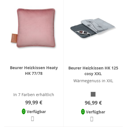
Beurer Heizkissen Heaty
Beurer Heizkissen HK 125
HK 77/78
cosy XXL
Wärmegenuss in XXL
In 7 Farben erhältlich
99,99 €
96,99 €
Verfügbar
Verfügbar