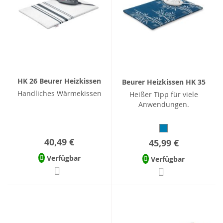
HK 26 Beurer Heizkissen
Beurer Heizkissen HK 35
Handliches Wärmekissen
Heißer Tipp für viele
Anwendungen.
40,49 €
45,99 €
Verfügbar
Verfügbar