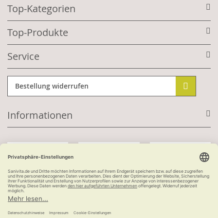
Top-Kategorien
Top-Produkte
Service
Bestellung widerrufen
Informationen
Mit Kundenkonto:
Kauf auf Rechnung