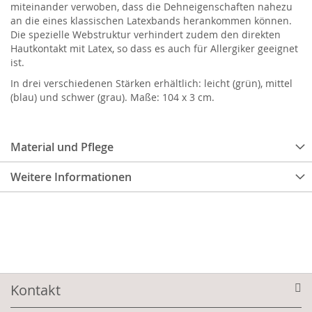
miteinander verwoben, dass die Dehneigenschaften nahezu
an die eines klassischen Latexbands herankommen können.
Die spezielle Webstruktur verhindert zudem den direkten
Hautkontakt mit Latex, so dass es auch für Allergiker geeignet
ist.
In drei verschiedenen Stärken erhältlich: leicht (grün), mittel
(blau) und schwer (grau). Maße: 104 x 3 cm.
Material und Pflege
Weitere Informationen
Kontakt