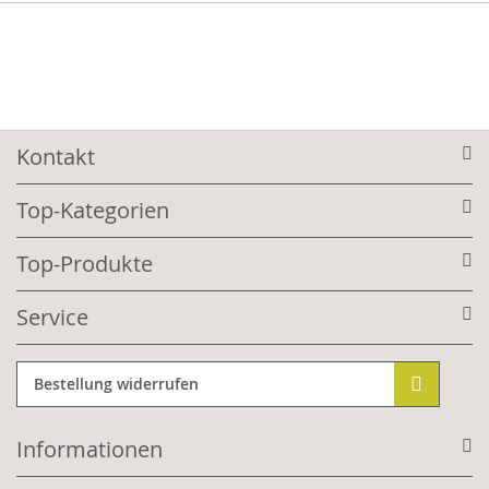
Kontakt
Top-Kategorien
Top-Produkte
Service
Bestellung widerrufen
Informationen