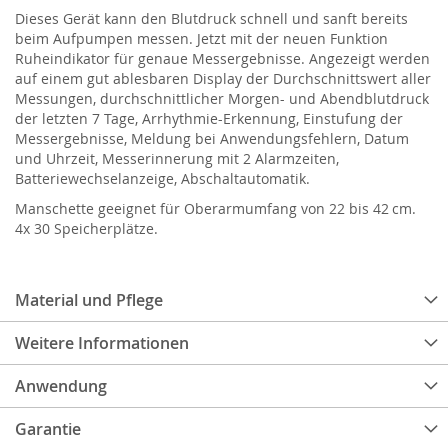
Dieses Gerät kann den Blutdruck schnell und sanft bereits
beim Aufpumpen messen. Jetzt mit der neuen Funktion
Ruheindikator für genaue Messergebnisse. Angezeigt werden
auf einem gut ablesbaren Display der Durchschnittswert aller
Messungen, durchschnittlicher Morgen- und Abendblutdruck
der letzten 7 Tage, Arrhythmie-Erkennung, Einstufung der
Messergebnisse, Meldung bei Anwendungsfehlern, Datum
und Uhrzeit, Messerinnerung mit 2 Alarmzeiten,
Batteriewechselanzeige, Abschaltautomatik.
Manschette geeignet für Oberarmumfang von 22 bis 42 cm.
4x 30 Speicherplätze.
Material und Pflege
Weitere Informationen
Anwendung
Garantie