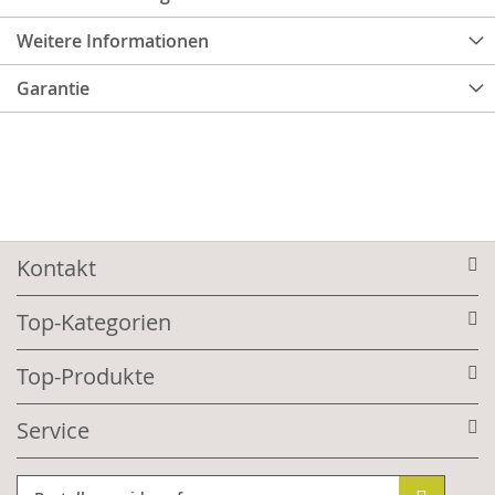
Weitere Informationen
Garantie
Kontakt
Top-Kategorien
Top-Produkte
Service