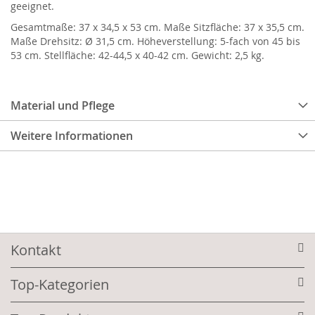
geeignet.
Gesamtmaße: 37 x 34,5 x 53 cm. Maße Sitzfläche: 37 x 35,5 cm.
Maße Drehsitz: Ø 31,5 cm. Höheverstellung: 5-fach von 45 bis
53 cm. Stellfläche: 42-44,5 x 40-42 cm. Gewicht: 2,5 kg.
Material und Pflege
Weitere Informationen
Kontakt
Top-Kategorien