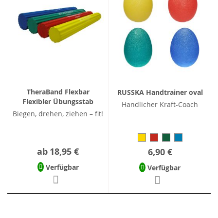
TheraBand Flexbar
RUSSKA Handtrainer oval
Flexibler Übungsstab
Handlicher Kraft-Coach
Biegen, drehen, ziehen – fit!
ab
18,95 €
6,90 €
Verfügbar
Verfügbar