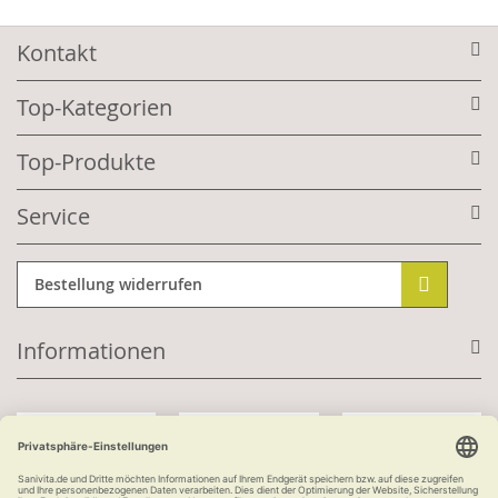
Kontakt
Top-Kategorien
Top-Produkte
Service
Bestellung widerrufen
Informationen