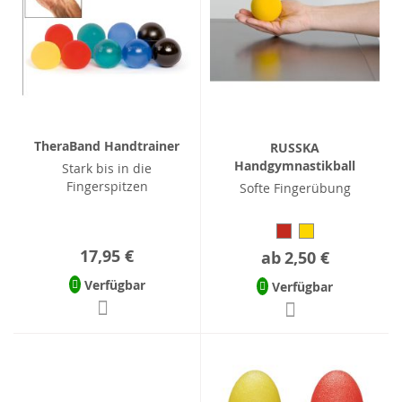
TheraBand Handtrainer
RUSSKA
Handgymnastikball
Stark bis in die
Fingerspitzen
Softe Fingerübung
17,95 €
ab
2,50 €
Verfügbar
Verfügbar