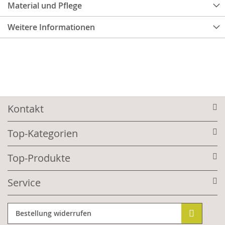
Material und Pflege
Weitere Informationen
Kontakt
Top-Kategorien
Top-Produkte
Service
Bestellung widerrufen