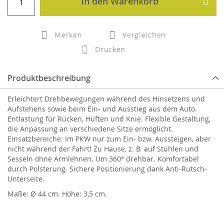
In den Warenkorb
Merken
Vergleichen
Drucken
Produktbeschreibung
Erleichtert Drehbewegungen während des Hinsetzens und
Aufstehens sowie beim Ein- und Ausstieg aus dem Auto.
Entlastung für Rücken, Hüften und Knie. Flexible Gestaltung,
die Anpassung an verschiedene Sitze ermöglicht.
Einsatzbereiche: Im PKW nur zum Ein- bzw. Aussteigen, aber
nicht während der Fahrt! Zu Hause, z. B. auf Stühlen und
Sesseln ohne Armlehnen. Um 360° drehbar. Komfortabel
durch Polsterung. Sichere Positionierung dank Anti-Rutsch-
Unterseite.
Maße: Ø 44 cm. Höhe: 3,5 cm.