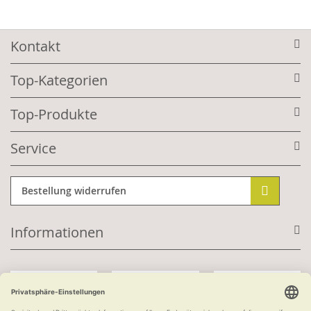
Kontakt
Top-Kategorien
Top-Produkte
Service
Bestellung widerrufen
Informationen