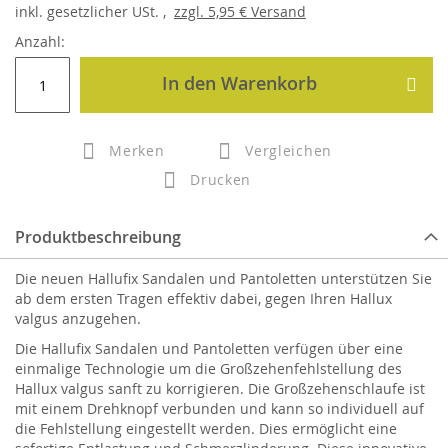
inkl.
gesetzlicher
USt. ,
zzgl.
5,95 €
Versand
Anzahl:
In den Warenkorb
Merken
Vergleichen
Drucken
Produktbeschreibung
Die neuen Hallufix Sandalen und Pantoletten unterstützen Sie
ab dem ersten Tragen effektiv dabei, gegen Ihren Hallux
valgus anzugehen.
Die Hallufix Sandalen und Pantoletten verfügen über eine
einmalige Technologie um die Großzehenfehlstellung des
Hallux valgus sanft zu korrigieren. Die Großzehenschlaufe ist
mit einem Drehknopf verbunden und kann so individuell auf
die Fehlstellung eingestellt werden. Dies ermöglicht eine