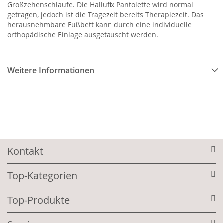
Großzehenschlaufe. Die Hallufix Pantolette wird normal
getragen, jedoch ist die Tragezeit bereits Therapiezeit. Das
herausnehmbare Fußbett kann durch eine individuelle
orthopädische Einlage ausgetauscht werden.
Weitere Informationen
Kontakt
Top-Kategorien
Top-Produkte