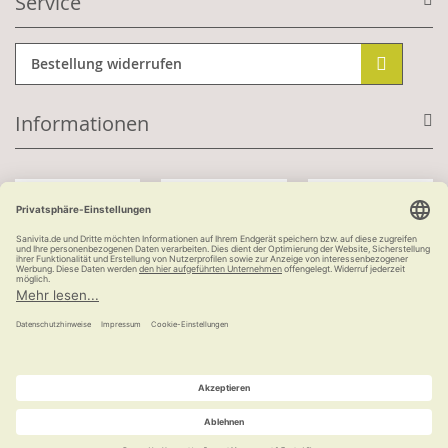
Service
Bestellung widerrufen
Informationen
Mit Kundenkonto:
Kauf auf Rechnung
ab 100 €
versandkostenfrei