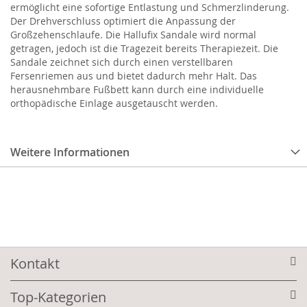
ermöglicht eine sofortige Entlastung und Schmerzlinderung.
Der Drehverschluss optimiert die Anpassung der
Großzehenschlaufe. Die Hallufix Sandale wird normal
getragen, jedoch ist die Tragezeit bereits Therapiezeit. Die
Sandale zeichnet sich durch einen verstellbaren
Fersenriemen aus und bietet dadurch mehr Halt. Das
herausnehmbare Fußbett kann durch eine individuelle
orthopädische Einlage ausgetauscht werden.
Weitere Informationen
Kontakt
Top-Kategorien