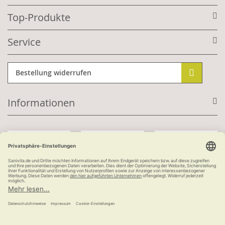
Top-Produkte
Service
Bestellung widerrufen
Informationen
Mit Kundenkonto:
Kauf auf Rechnung
ab 100 €