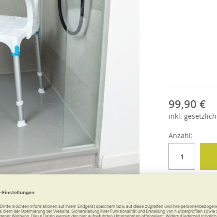
99,90 €
inkl.
gesetzlich
Anzahl: