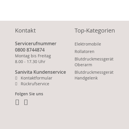
Kontakt
Top-Kategorien
Servicerufnummer
Elektromobile
0800 8744874
Rollatoren
Montag bis Freitag
Blutdruckmessgerät
8.00 - 17.30 Uhr
Oberarm
Sanivita Kundenservice
Blutdruckmessgerät
Kontaktformular
Handgelenk
Rückrufservice
Folgen Sie uns
Facebook
Instagram