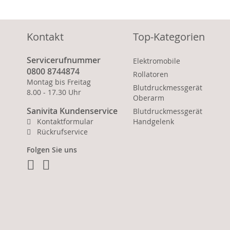
Kontakt
Top-Kategorien
Servicerufnummer
Elektromobile
0800 8744874
Rollatoren
Montag bis Freitag
Blutdruckmessgerät
8.00 - 17.30 Uhr
Oberarm
Sanivita Kundenservice
Blutdruckmessgerät
Kontaktformular
Handgelenk
Rückrufservice
Folgen Sie uns
Facebook
Instagram