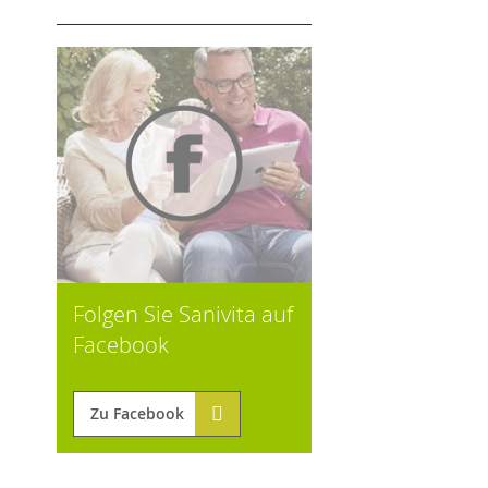
Folgen Sie Sanivita auf
Facebook
Zu Facebook