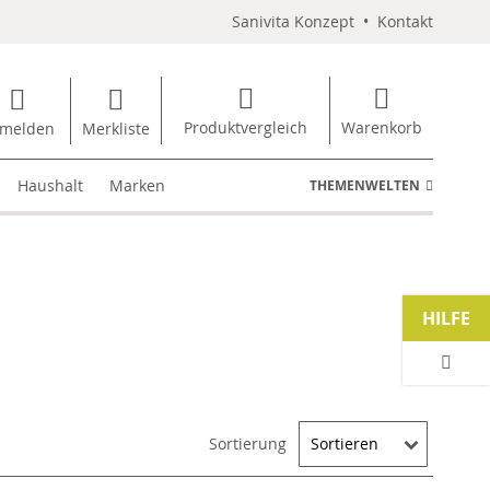
Sanivita Konzept
•
Kontakt
Produktvergleich
Warenkorb
melden
Merkliste
Haushalt
Marken
THEMENWELTEN
HILFE
Sortierung