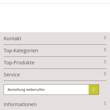
Kontakt
Top-Kategorien
Top-Produkte
Service
Bestellung widerrufen
Informationen