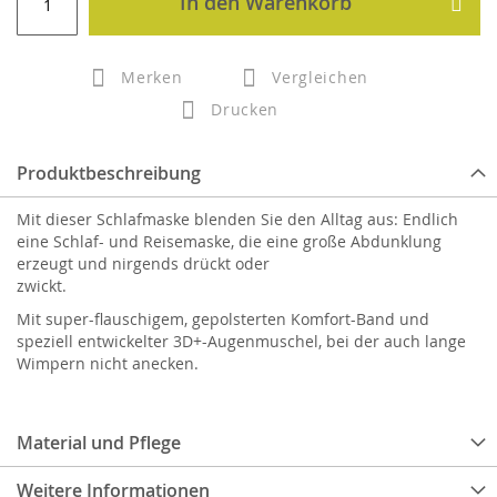
In den Warenkorb
Merken
Vergleichen
Drucken
Produktbeschreibung
Mit dieser Schlafmaske blenden Sie den Alltag aus: Endlich
eine Schlaf- und Reisemaske, die eine große Abdunklung
erzeugt und nirgends drückt oder
zwickt.
Mit super-flauschigem, gepolsterten Komfort-Band und
speziell entwickelter 3D+-Augenmuschel, bei der auch lange
Wimpern nicht anecken.
Material und Pflege
Weitere Informationen