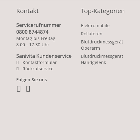
Kontakt
Top-Kategorien
Servicerufnummer
Elektromobile
0800 8744874
Rollatoren
Montag bis Freitag
Blutdruckmessgerät
8.00 - 17.30 Uhr
Oberarm
Sanivita Kundenservice
Blutdruckmessgerät
Kontaktformular
Handgelenk
Rückrufservice
Folgen Sie uns
Facebook
Instagram