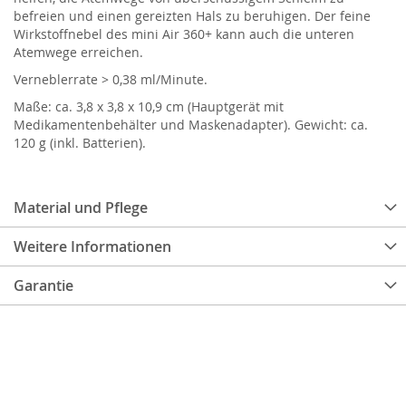
befreien und einen gereizten Hals zu beruhigen. Der feine
Wirkstoffnebel des mini Air 360+ kann auch die unteren
Atemwege erreichen.
Verneblerrate > 0,38 ml/Minute.
Maße: ca. 3,8 x 3,8 x 10,9 cm (Hauptgerät mit
Medikamentenbehälter und Maskenadapter). Gewicht: ca.
120 g (inkl. Batterien).
Material und Pflege
Weitere Informationen
Garantie