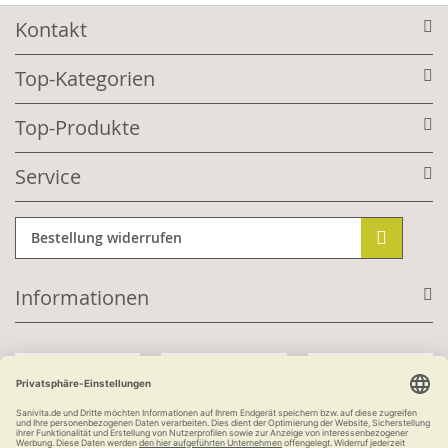
Kontakt
Top-Kategorien
Top-Produkte
Service
Bestellung widerrufen
Informationen