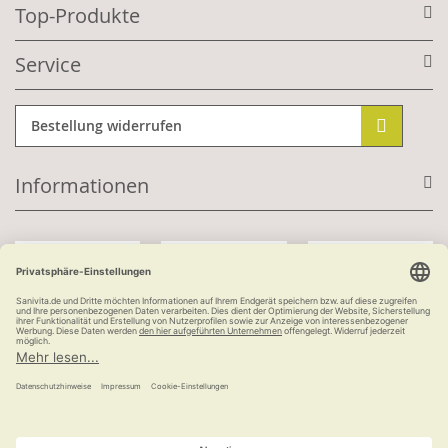
Top-Produkte
Service
Bestellung widerrufen
Informationen
Mit Kundenkonto:
Kauf auf Rechnung
ab 100 €