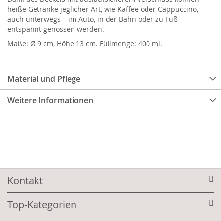
heiße Getränke jeglicher Art, wie Kaffee oder Cappuccino,
auch unterwegs – im Auto, in der Bahn oder zu Fuß –
entspannt genossen werden.
Maße: Ø 9 cm, Höhe 13 cm. Füllmenge: 400 ml.
Material und Pflege
Weitere Informationen
Kontakt
Top-Kategorien