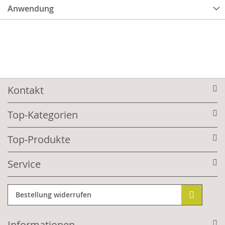
Anwendung
Kontakt
Top-Kategorien
Top-Produkte
Service
Bestellung widerrufen
Informationen