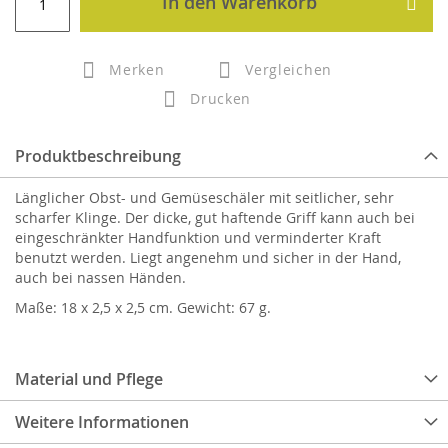
In den Warenkorb
Merken
Vergleichen
Drucken
Produktbeschreibung
Länglicher Obst- und Gemüseschäler mit seitlicher, sehr
scharfer Klinge. Der dicke, gut haftende Griff kann auch bei
eingeschränkter Handfunktion und verminderter Kraft
benutzt werden. Liegt angenehm und sicher in der Hand,
auch bei nassen Händen.
Maße: 18 x 2,5 x 2,5 cm. Gewicht: 67 g.
Material und Pflege
Weitere Informationen