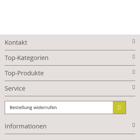
Kontakt
Top-Kategorien
Top-Produkte
Service
Bestellung widerrufen
Informationen