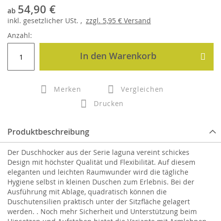
54,90 €
ab
inkl.
gesetzlicher
USt. ,
zzgl.
5,95 €
Versand
Anzahl:
In den Warenkorb
Merken
Vergleichen
Drucken
Produktbeschreibung
Der Duschhocker aus der Serie laguna vereint schickes
Design mit höchster Qualität und Flexibilität. Auf diesem
eleganten und leichten Raumwunder wird die tägliche
Hygiene selbst in kleinen Duschen zum Erlebnis. Bei der
Ausführung mit Ablage, quadratisch können die
Duschutensilien praktisch unter der Sitzfläche gelagert
werden. . Noch mehr Sicherheit und Unterstützung beim