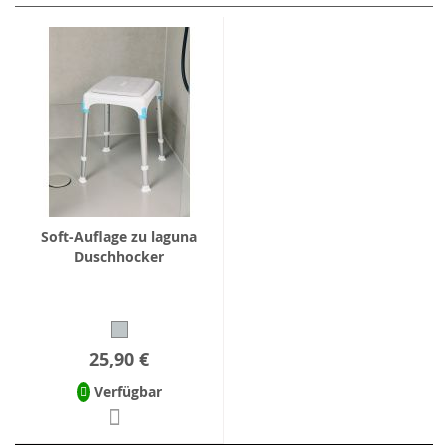
Soft-Auflage zu laguna
Duschhocker
25,90 €
Verfügbar