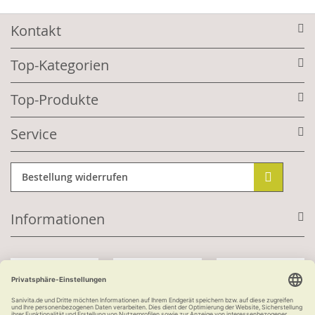
Kontakt
Top-Kategorien
Top-Produkte
Service
Bestellung widerrufen
Informationen