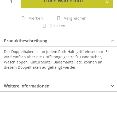
In den Warenkorb
Merken
Vergleichen
Drucken
Produktbeschreibung
Der Doppelhaken ist an jedem Roth Haltegriff einsetzbar. Er
wird einfach über die Griffstange gestreift. Handtücher,
Waschlappen, Kulturbeutel, Bademantel, etc. können an
diesem Doppelhaken aufgehängt werden.
Weitere Informationen