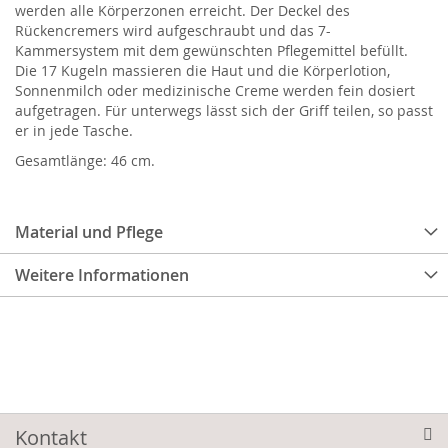
werden alle Körperzonen erreicht. Der Deckel des
Rückencremers wird aufgeschraubt und das 7-
Kammersystem mit dem gewünschten Pflegemittel befüllt.
Die 17 Kugeln massieren die Haut und die Körperlotion,
Sonnenmilch oder medizinische Creme werden fein dosiert
aufgetragen. Für unterwegs lässt sich der Griff teilen, so passt
er in jede Tasche.
Gesamtlänge: 46 cm.
Material und Pflege
Weitere Informationen
Kontakt