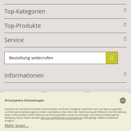
Top-Kategorien
Top-Produkte
Service
Bestellung widerrufen
Informationen
Mit Kundenkonto:
Kauf auf Rechnung