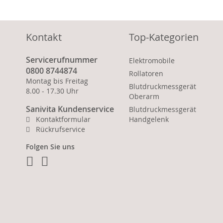
Kontakt
Top-Kategorien
Servicerufnummer
Elektromobile
0800 8744874
Rollatoren
Montag bis Freitag
Blutdruckmessgerät
8.00 - 17.30 Uhr
Oberarm
Sanivita Kundenservice
Blutdruckmessgerät
Kontaktformular
Handgelenk
Rückrufservice
Folgen Sie uns
Facebook
Instagram