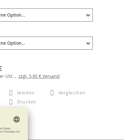
€
er
USt. ,
zzgl.
5,95 €
Versand
Merken
Vergleichen
Drucken