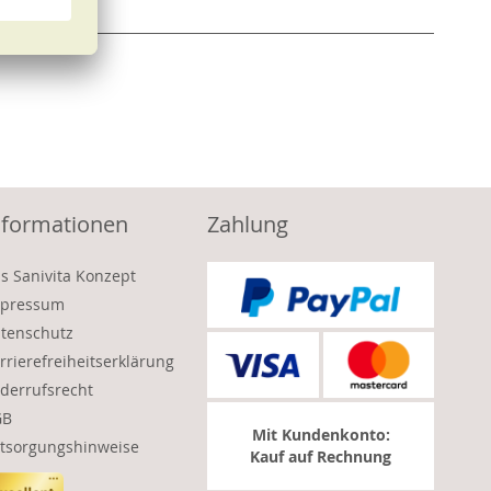
nformationen
Zahlung
s Sanivita Konzept
pressum
tenschutz
rrierefreiheitserklärung
derrufsrecht
GB
Mit Kundenkonto:
tsorgungshinweise
Kauf auf Rechnung