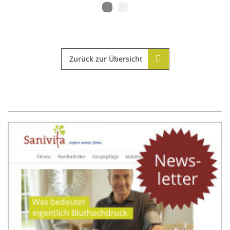
Zurück zur Übersicht