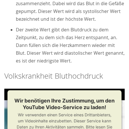
zusammenzieht. Dabei wird das Blut in die Gefäße
gepumpt. Dieser Wert wird als systolischer Wert
bezeichnet und ist der höchste Wert.
Der zweite Wert gibt den Blutdruck zu dem
Zeitpunkt, zu dem sich das Herz entspannt, an.
Dann füllen sich die Herzkammern wieder mit
Blut. Dieser Wert wird diastolischer Wert genannt,
es ist der niedrigste Wert.
Volkskrankheit Bluthochdruck
Wir benötigen Ihre Zustimmung, um den
YouTube Video-Service zu laden!
Wir verwenden einen Service eines Drittanbieters,
um Videoinhalte einzubetten. Dieser Service kann
Daten zu Ihren Aktivitäten sammeln. Bitte lesen Sie