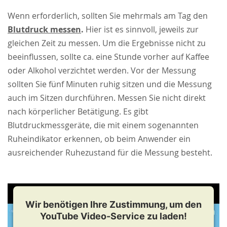
Wenn erforderlich, sollten Sie mehrmals am Tag den
Blutdruck messen
.
Hier ist es sinnvoll, jeweils zur
gleichen Zeit zu messen. Um die Ergebnisse nicht zu
beeinflussen, sollte ca. eine Stunde vorher auf Kaffee
oder Alkohol verzichtet werden. Vor der Messung
sollten Sie fünf Minuten ruhig sitzen und die Messung
auch im Sitzen durchführen. Messen Sie nicht direkt
nach körperlicher Betätigung. Es gibt
Blutdruckmessgeräte, die mit einem sogenannten
Ruheindikator erkennen, ob beim Anwender ein
ausreichender Ruhezustand für die Messung besteht.
Wir benötigen Ihre Zustimmung, um den
YouTube Video-Service zu laden!