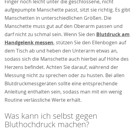
Finger noch leicht unter die geschlossene, nicht
aufgepumpte Manschette passt, sitzt sie richtig. Es gibt
Manschetten in unterschiedlichen Größen. Die
Manschette muss gut auf den Oberarm passen und
darf nicht zu schmal sein. Wenn Sie den
Blutdruck am
Handgelenk messen
, stützen Sie den Ellenbogen auf
dem Tisch ab und heben den Unterarm etwas an,
sodass sich die Manschette auch hierbei auf Höhe des
Herzens befindet. Achten Sie darauf, während der
Messung nicht zu sprechen oder zu husten. Bei allen
Blutdruckmessgeräten sollte eine entsprechende
Anleitung enthalten sein, sodass man mit ein wenig
Routine verlässliche Werte erhält.
Was kann ich selbst gegen
Bluthochdruck machen?