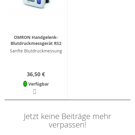
OMRON Handgelenk-
Blutdruckmessgerät RS2
Sanfte Blutdruckmessung
36,50 €
Verfügbar
Jetzt keine Beiträge mehr
verpassen!