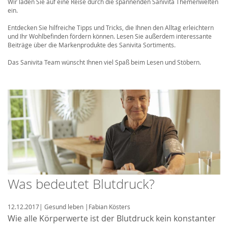
Wir laden Sie auf eine Reise durch die spannenden Sanivita Themenwelten
ein.
Entdecken Sie hilfreiche Tipps und Tricks, die Ihnen den Alltag erleichtern
und Ihr Wohlbefinden fördern können. Lesen Sie außerdem interessante
Beiträge über die Markenprodukte des Sanivita Sortiments.
Das Sanivita Team wünscht Ihnen viel Spaß beim Lesen und Stöbern.
Was bedeutet Blutdruck?
12.12.2017
|
Gesund leben
|
Fabian Kösters
Wie alle Körperwerte ist der Blutdruck kein konstanter