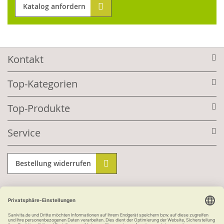
Katalog anfordern
Kontakt
Top-Kategorien
Top-Produkte
Service
Bestellung widerrufen
Informationen