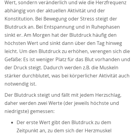
Wert, sondern veränderlich und wie die Herzfrequenz
abhängig von der aktuellen Aktivität und der
Konstitution. Bei Bewegung oder Stress steigt der
Blutdruck an. Bei Entspannung und in Ruhephasen
sinkt er. Am Morgen hat der Blutdruck häufig den
höchsten Wert und sinkt dann über den Tag hinweg
leicht. Um den Blutdruck zu erhöhen, verengen sich die
Gefäße: Es ist weniger Platz für das Blut vorhanden und
der Druck steigt. Dadurch werden z.B. die Muskeln
stärker durchblutet, was bei körperlicher Aktivität auch
notwendig ist.
Der Blutdruck steigt und fällt mit jedem Herzschlag,
daher werden zwei Werte (der jeweils höchste und
niedrigste) gemessen:
Der erste Wert gibt den Blutdruck zu dem
Zeitpunkt an, zu dem sich der Herzmuskel