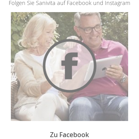
Folgen Sie Sanivita auf Facebook und Instagram
Zu Facebook