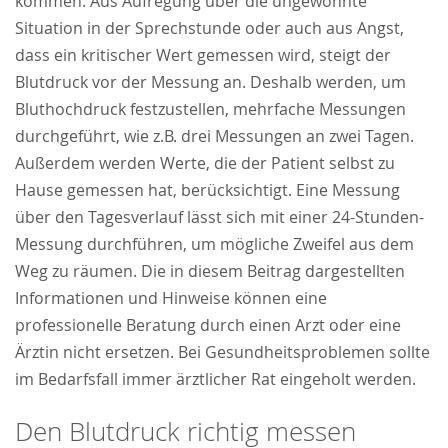
kommen: Aus Aufregung über die ungewohnte
Situation in der Sprechstunde oder auch aus Angst,
dass ein kritischer Wert gemessen wird, steigt der
Blutdruck vor der Messung an. Deshalb werden, um
Bluthochdruck festzustellen, mehrfache Messungen
durchgeführt, wie z.B. drei Messungen an zwei Tagen.
Außerdem werden Werte, die der Patient selbst zu
Hause gemessen hat, berücksichtigt. Eine Messung
über den Tagesverlauf lässt sich mit einer 24-Stunden-
Messung durchführen, um mögliche Zweifel aus dem
Weg zu räumen. Die in diesem Beitrag dargestellten
Informationen und Hinweise können eine
professionelle Beratung durch einen Arzt oder eine
Ärztin nicht ersetzen. Bei Gesundheitsproblemen sollte
im Bedarfsfall immer ärztlicher Rat eingeholt werden.
Den Blutdruck richtig messen