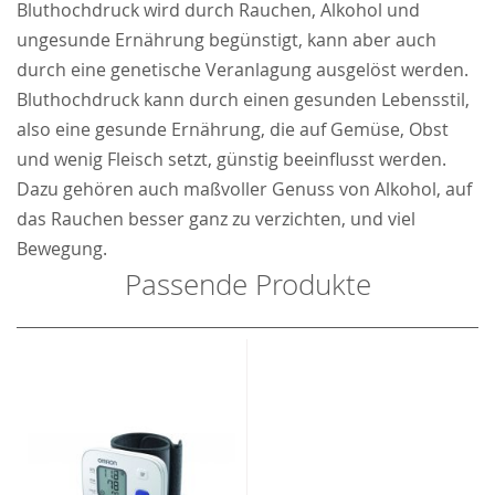
Bluthochdruck wird durch Rauchen, Alkohol und
ungesunde Ernährung begünstigt, kann aber auch
durch eine genetische Veranlagung ausgelöst werden.
Bluthochdruck kann durch einen gesunden Lebensstil,
also eine gesunde Ernährung, die auf Gemüse, Obst
und wenig Fleisch setzt, günstig beeinflusst werden.
Dazu gehören auch maßvoller Genuss von Alkohol, auf
das Rauchen besser ganz zu verzichten, und viel
Bewegung.
Passende Produkte