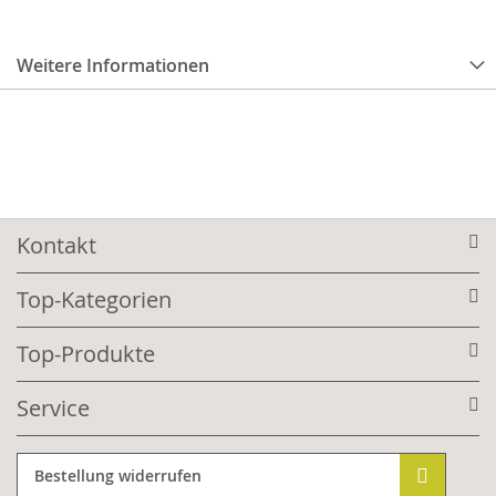
Weitere Informationen
Kontakt
Top-Kategorien
Top-Produkte
Service
Bestellung widerrufen