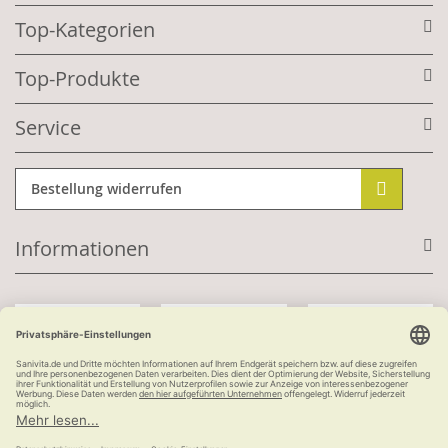
Top-Kategorien
Top-Produkte
Service
Bestellung widerrufen
Informationen
Mit Kundenkonto:
Kauf auf Rechnung