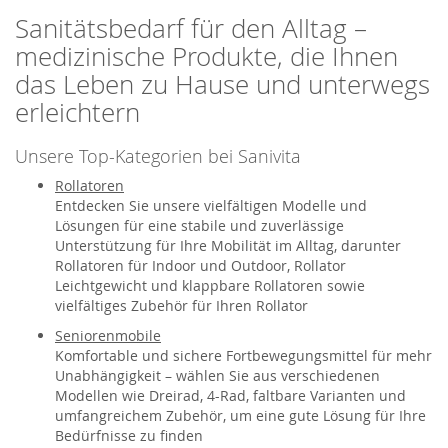
Sanitätsbedarf für den Alltag –
medizinische Produkte, die Ihnen
das Leben zu Hause und unterwegs
erleichtern
Unsere Top-Kategorien bei Sanivita
Rollatoren
Entdecken Sie unsere vielfältigen Modelle und
Lösungen für eine stabile und zuverlässige
Unterstützung für Ihre Mobilität im Alltag, darunter
Rollatoren für Indoor und Outdoor, Rollator
Leichtgewicht und klappbare Rollatoren sowie
vielfältiges Zubehör für Ihren Rollator
Seniorenmobile
Komfortable und sichere Fortbewegungsmittel für mehr
Unabhängigkeit – wählen Sie aus verschiedenen
Modellen wie Dreirad, 4-Rad, faltbare Varianten und
umfangreichem Zubehör, um eine gute Lösung für Ihre
Bedürfnisse zu finden