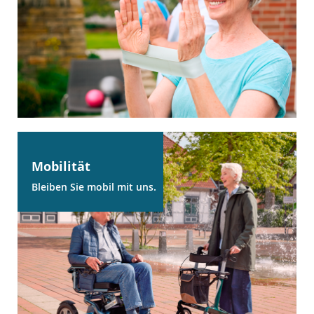
Mobilität
Bleiben Sie mobil mit uns.