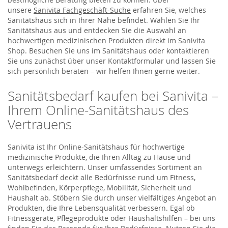
unsere
Sanivita Fachgeschäft-Suche
erfahren Sie, welches
Sanitätshaus sich in Ihrer Nähe befindet. Wählen Sie Ihr
Sanitätshaus aus und entdecken Sie die Auswahl an
hochwertigen medizinischen Produkten direkt im Sanivita
Shop. Besuchen Sie uns im Sanitätshaus oder kontaktieren
Sie uns zunächst über unser Kontaktformular und lassen Sie
sich persönlich beraten – wir helfen Ihnen gerne weiter.
Sanitätsbedarf kaufen bei Sanivita –
Ihrem Online-Sanitätshaus des
Vertrauens
Sanivita ist Ihr Online-Sanitätshaus für hochwertige
medizinische Produkte, die Ihren Alltag zu Hause und
unterwegs erleichtern. Unser umfassendes Sortiment an
Sanitätsbedarf deckt alle Bedürfnisse rund um Fitness,
Wohlbefinden, Körperpflege, Mobilität, Sicherheit und
Haushalt ab. Stöbern Sie durch unser vielfältiges Angebot an
Produkten, die Ihre Lebensqualität verbessern. Egal ob
Fitnessgeräte, Pflegeprodukte oder Haushaltshilfen – bei uns