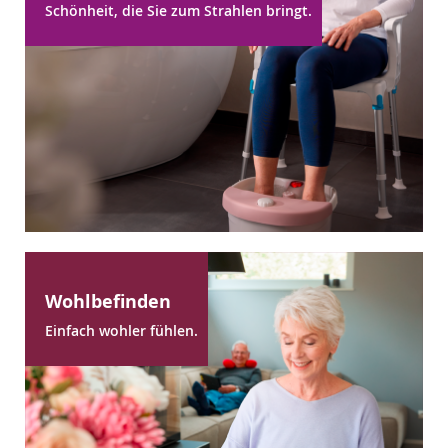
Schönheit, die Sie zum Strahlen bringt.
Wohlbefinden
Einfach wohler fühlen.