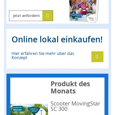
Jetzt anfordern
Online lokal einkaufen!
Hier erfahren Sie mehr über das
Konzept
Produkt des
Monats
Scooter MovingStar
SC 300