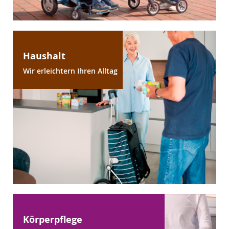
Haushalt
Wir erleichtern Ihren Alltag
Körperpflege