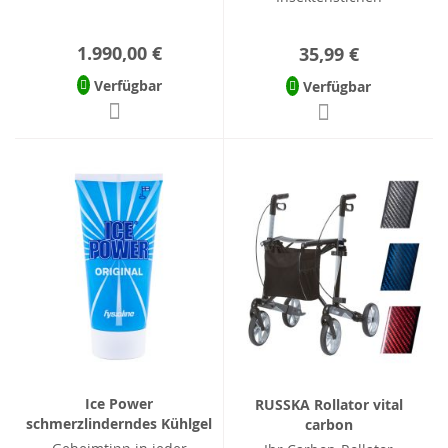
1.990,00 €
35,99 €
Verfügbar
Verfügbar
Ice Power
RUSSKA Rollator vital
schmerzlinderndes Kühlgel
carbon