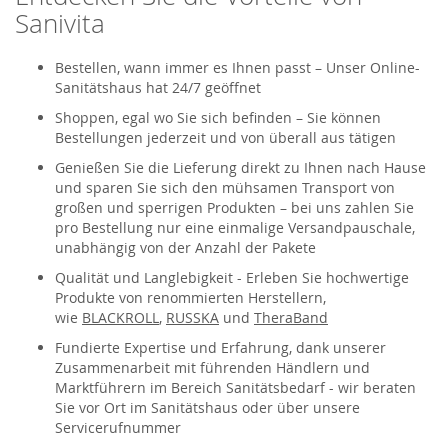
Sanivita
Bestellen, wann immer es Ihnen passt – Unser Online-
Sanitätshaus hat 24/7 geöffnet
Shoppen, egal wo Sie sich befinden – Sie können
Bestellungen jederzeit und von überall aus tätigen
Genießen Sie die Lieferung direkt zu Ihnen nach Hause
und sparen Sie sich den mühsamen Transport von
großen und sperrigen Produkten – bei uns zahlen Sie
pro Bestellung nur eine einmalige Versandpauschale,
unabhängig von der Anzahl der Pakete
Qualität und Langlebigkeit - Erleben Sie hochwertige
Produkte von renommierten Herstellern,
wie
BLACKROLL
,
RUSSKA
und
TheraBand
Fundierte Expertise und Erfahrung, dank unserer
Zusammenarbeit mit führenden Händlern und
Marktführern im Bereich Sanitätsbedarf - wir beraten
Sie vor Ort im Sanitätshaus oder über unsere
Servicerufnummer