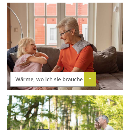
Wärme, wo ich sie brauche