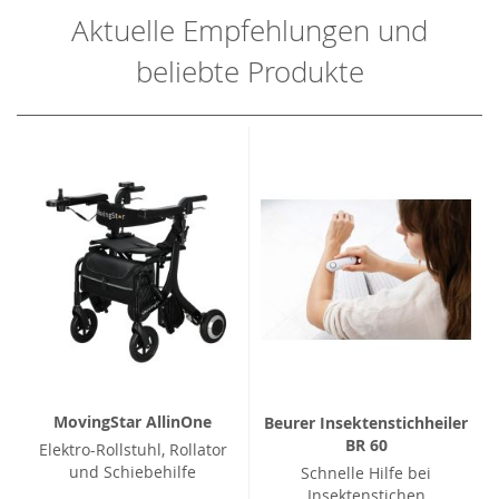
Aktuelle Empfehlungen und
beliebte Produkte
MovingStar AllinOne
Beurer Insektenstichheiler
BR 60
Elektro-Rollstuhl, Rollator
und Schiebehilfe
Schnelle Hilfe bei
Insektenstichen