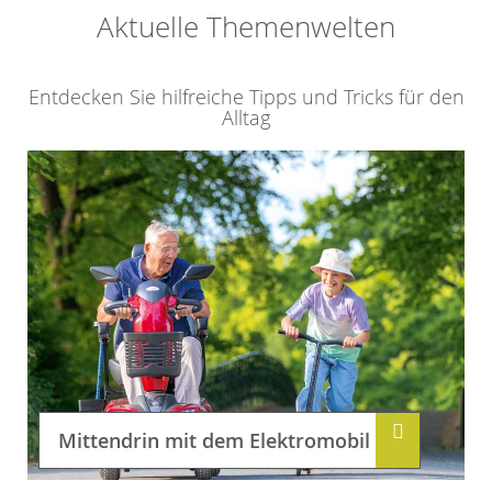
Aktuelle Themenwelten
Entdecken Sie hilfreiche Tipps und Tricks für den
Alltag
Mittendrin mit dem Elektromobil