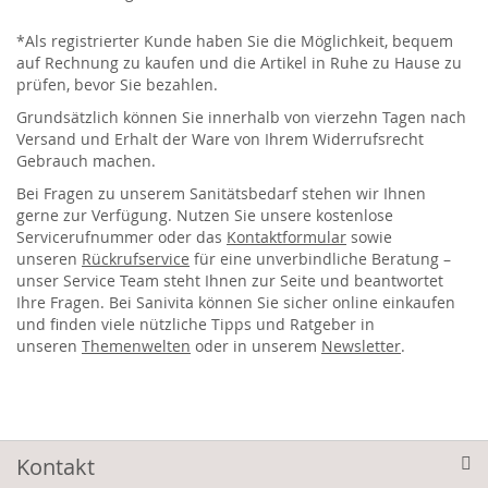
*Als registrierter Kunde haben Sie die Möglichkeit, bequem
auf Rechnung zu kaufen und die Artikel in Ruhe zu Hause zu
prüfen, bevor Sie bezahlen.
Grundsätzlich können Sie innerhalb von vierzehn Tagen nach
Versand und Erhalt der Ware von Ihrem Widerrufsrecht
Gebrauch machen.
Bei Fragen zu unserem Sanitätsbedarf stehen wir Ihnen
gerne zur Verfügung. Nutzen Sie unsere kostenlose
Servicerufnummer oder das
Kontaktformular
sowie
unseren
Rückrufservice
für eine unverbindliche Beratung –
unser Service Team steht Ihnen zur Seite und beantwortet
Ihre Fragen. Bei Sanivita können Sie sicher online einkaufen
und finden viele nützliche Tipps und Ratgeber in
unseren
Themenwelten
oder in unserem
Newsletter
.
Kontakt