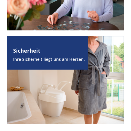
Sicherheit
Ihre Sicherheit liegt uns am Herzen.