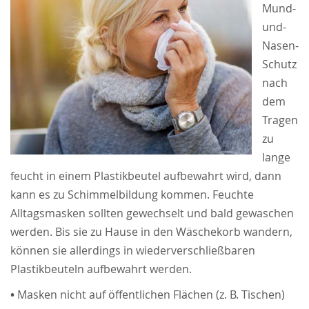
Mund-
und-
Nasen-
Schutz
nach
dem
Tragen
zu
lange
feucht in einem Plastikbeutel aufbewahrt wird, dann
kann es zu Schimmelbildung kommen. Feuchte
Alltagsmasken sollten gewechselt und bald gewaschen
werden. Bis sie zu Hause in den Wäschekorb wandern,
können sie allerdings in wiederverschließbaren
Plastikbeuteln aufbewahrt werden.
•
Masken nicht auf öffentlichen Flächen (z. B. Tischen)