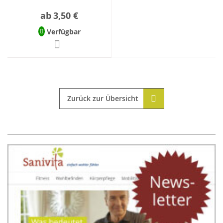
ab
3,50 €
Verfügbar
Zurück zur Übersicht