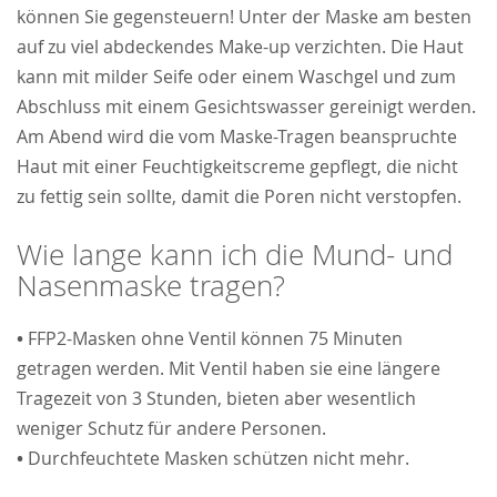
können Sie gegensteuern! Unter der Maske am besten
auf zu viel abdeckendes Make-up verzichten. Die Haut
kann mit milder Seife oder einem Waschgel und zum
Abschluss mit einem Gesichtswasser gereinigt werden.
Am Abend wird die vom Maske-Tragen beanspruchte
Haut mit einer Feuchtigkeitscreme gepflegt, die nicht
zu fettig sein sollte, damit die Poren nicht verstopfen.
Wie lange kann ich die Mund- und
Nasenmaske tragen?
•
FFP2-Masken ohne Ventil können 75 Minuten
getragen werden. Mit Ventil haben sie eine längere
Tragezeit von 3 Stunden, bieten aber wesentlich
weniger Schutz für andere Personen.
•
Durchfeuchtete Masken schützen nicht mehr.