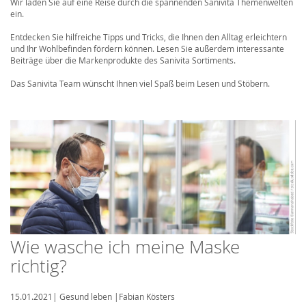
Wir laden Sie auf eine Reise durch die spannenden Sanivita Themenwelten
ein.
Entdecken Sie hilfreiche Tipps und Tricks, die Ihnen den Alltag erleichtern
und Ihr Wohlbefinden fördern können. Lesen Sie außerdem interessante
Beiträge über die Markenprodukte des Sanivita Sortiments.
Das Sanivita Team wünscht Ihnen viel Spaß beim Lesen und Stöbern.
Wie wasche ich meine Maske
richtig?
15.01.2021
|
Gesund leben
|
Fabian Kösters