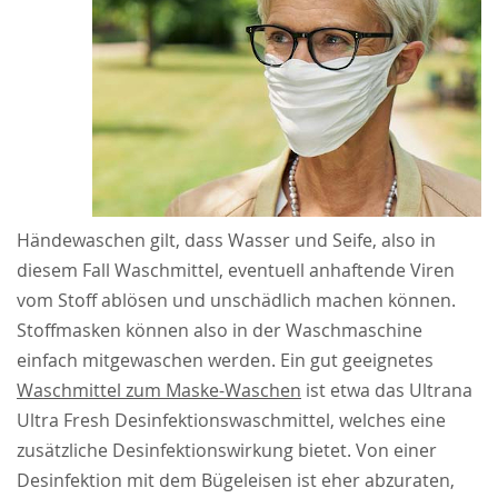
Händewaschen gilt, dass Wasser und Seife, also in
diesem Fall Waschmittel, eventuell anhaftende Viren
vom Stoff ablösen und unschädlich machen können.
Stoffmasken können also in der Waschmaschine
einfach mitgewaschen werden. Ein gut geeignetes
Waschmittel zum Maske-Waschen
ist etwa das Ultrana
Ultra Fresh Desinfektionswaschmittel, welches eine
zusätzliche Desinfektionswirkung bietet. Von einer
Desinfektion mit dem Bügeleisen ist eher abzuraten,