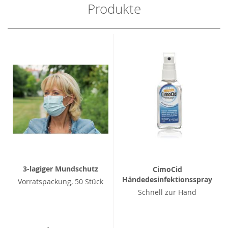
Produkte
3-lagiger Mundschutz
CimoCid
Händedesinfektionsspray
Vorratspackung, 50 Stück
Schnell zur Hand