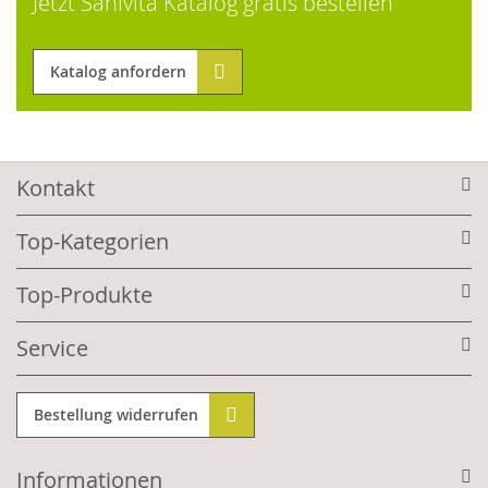
Jetzt Sanivita Katalog gratis bestellen
Katalog anfordern
Kontakt
Top-Kategorien
Top-Produkte
Service
Bestellung widerrufen
Informationen