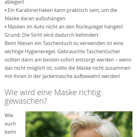
ablegen!
•
Ein Karabinerhaken kann praktisch sein, um die
Maske daran aufzuhängen
•
Masken im Auto nicht an den Rückspiegel hängen!
Grund: Die Sicht wird dadurch behindert
Beim Niesen ein Taschentuch zu verwenden ist eine
wichtige Hygieneregel. Gebrauchte Taschentücher
sollten dann am besten sofort entsorgt werden – wenn
das nicht möglich ist, sollte die Maske nicht zusammen
mit ihnen in der Jackentasche aufbewahrt werden!
Wie wird eine Maske richtig
gewaschen?
Wie
auch
beim