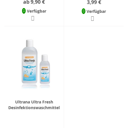
ab
9,90 €
3,99 €
Verfügbar
Verfügbar
Ultrana Ultra Fresh
Desinfektionswaschmittel