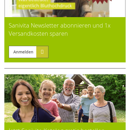
Sanivita Newsletter abonnieren und 1x
Versandkosten sparen
Anmelden