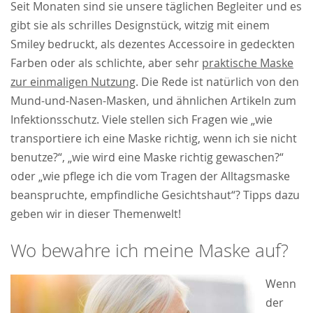
Seit Monaten sind sie unsere täglichen Begleiter und es
gibt sie als schrilles Designstück, witzig mit einem
Smiley bedruckt, als dezentes Accessoire in gedeckten
Farben oder als schlichte, aber sehr
praktische Maske
zur einmaligen Nutzung
. Die Rede ist natürlich von den
Mund-und-Nasen-Masken, und ähnlichen Artikeln zum
Infektionsschutz. Viele stellen sich Fragen wie „wie
transportiere ich eine Maske richtig, wenn ich sie nicht
benutze?“, „wie wird eine Maske richtig gewaschen?“
oder „wie pflege ich die vom Tragen der Alltagsmaske
beanspruchte, empfindliche Gesichtshaut“? Tipps dazu
geben wir in dieser Themenwelt!
Wo bewahre ich meine Maske auf?
Wenn
der