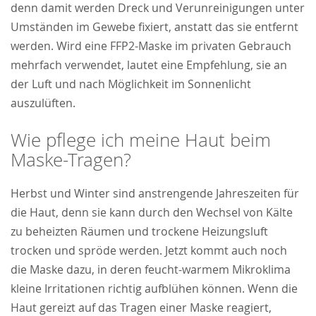
denn damit werden Dreck und Verunreinigungen unter
Umständen im Gewebe fixiert, anstatt das sie entfernt
werden. Wird eine FFP2-Maske im privaten Gebrauch
mehrfach verwendet, lautet eine Empfehlung, sie an
der Luft und nach Möglichkeit im Sonnenlicht
auszulüften.
Wie pflege ich meine Haut beim
Maske-Tragen?
Herbst und Winter sind anstrengende Jahreszeiten für
die Haut, denn sie kann durch den Wechsel von Kälte
zu beheizten Räumen und trockene Heizungsluft
trocken und spröde werden. Jetzt kommt auch noch
die Maske dazu, in deren feucht-warmem Mikroklima
kleine Irritationen richtig aufblühen können. Wenn die
Haut gereizt auf das Tragen einer Maske reagiert,