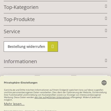
Top-Kategorien
Top-Produkte
Service
Bestellung widerrufen
Informationen
Mit Kundenkonto:
Kauf auf Rechnung