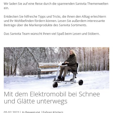
Wir laden Sie auf eine Reise durch die spannenden Sanivita Themenwelten
ein.
Entdecken Sie hilfreiche Tipps und Tricks, die Ihnen den Alltag erleichtern
und Ihr Wohlbefinden fördern können. Lesen Sie außerdem interessante
Beiträge über die Markenprodukte des Sanivita Sortiments.
Das Sanivita Team wünscht Ihnen viel Spaß beim Lesen und Stöbern.
Mit dem Elektromobil bei Schnee
und Glätte unterwegs
05.02.2021
|
In Bewegung
|
Fabian Kösters