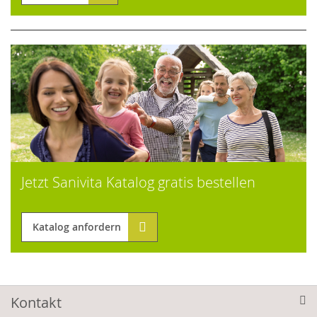
Jetzt Sanivita Katalog gratis bestellen
Katalog anfordern
Kontakt