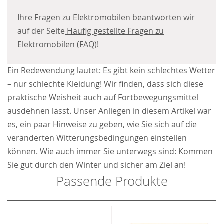
Ihre Fragen zu Elektromobilen beantworten wir
auf der Seite
Häufig gestellte Fragen zu
Elektromobilen (FAQ)
!
Ein Redewendung lautet: Es gibt kein schlechtes Wetter
– nur schlechte Kleidung! Wir finden, dass sich diese
praktische Weisheit auch auf Fortbewegungsmittel
ausdehnen lässt. Unser Anliegen in diesem Artikel war
es, ein paar Hinweise zu geben, wie Sie sich auf die
veränderten Witterungsbedingungen einstellen
können. Wie auch immer Sie unterwegs sind: Kommen
Sie gut durch den Winter und sicher am Ziel an!
Passende Produkte