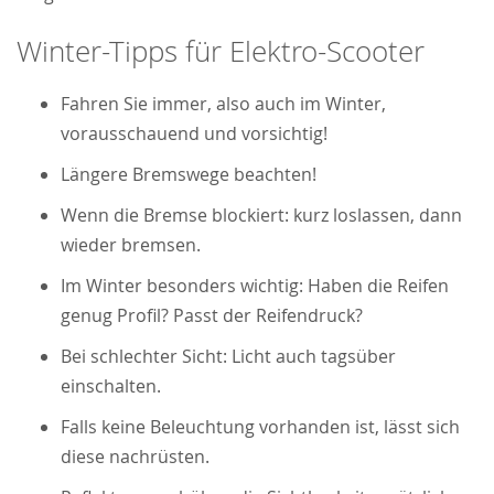
Winter-Tipps für Elektro-Scooter
Fahren Sie immer, also auch im Winter,
vorausschauend und vorsichtig!
Längere Bremswege beachten!
Wenn die Bremse blockiert: kurz loslassen, dann
wieder bremsen.
Im Winter besonders wichtig: Haben die Reifen
genug Profil? Passt der Reifendruck?
Bei schlechter Sicht: Licht auch tagsüber
einschalten.
Falls keine Beleuchtung vorhanden ist, lässt sich
diese nachrüsten.