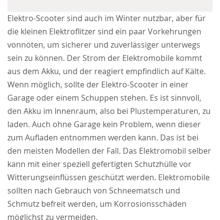
Elektro-Scooter sind auch im Winter nutzbar, aber für
die kleinen Elektroflitzer sind ein paar Vorkehrungen
vonnöten, um sicherer und zuverlässiger unterwegs
sein zu können. Der Strom der Elektromobile kommt
aus dem Akku, und der reagiert empfindlich auf Kälte.
Wenn möglich, sollte der Elektro-Scooter in einer
Garage oder einem Schuppen stehen. Es ist sinnvoll,
den Akku im Innenraum, also bei Plustemperaturen, zu
laden. Auch ohne Garage kein Problem, wenn dieser
zum Aufladen entnommen werden kann. Das ist bei
den meisten Modellen der Fall. Das Elektromobil selber
kann mit einer speziell gefertigten Schutzhülle vor
Witterungseinflüssen geschützt werden. Elektromobile
sollten nach Gebrauch von Schneematsch und
Schmutz befreit werden, um Korrosionsschäden
möglichst zu vermeiden.