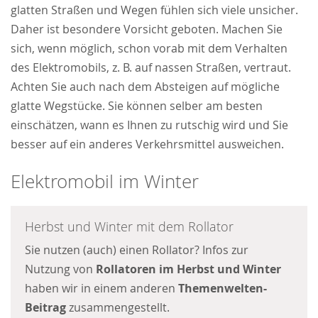
glatten Straßen und Wegen fühlen sich viele unsicher.
Daher ist besondere Vorsicht geboten. Machen Sie
sich, wenn möglich, schon vorab mit dem Verhalten
des Elektromobils, z. B. auf nassen Straßen, vertraut.
Achten Sie auch nach dem Absteigen auf mögliche
glatte Wegstücke. Sie können selber am besten
einschätzen, wann es Ihnen zu rutschig wird und Sie
besser auf ein anderes Verkehrsmittel ausweichen.
Elektromobil im Winter
Herbst und Winter mit dem Rollator
Sie nutzen (auch) einen Rollator? Infos zur
Nutzung von
Rollatoren im Herbst und Winter
haben wir in einem anderen
Themenwelten-
Beitrag
zusammengestellt.