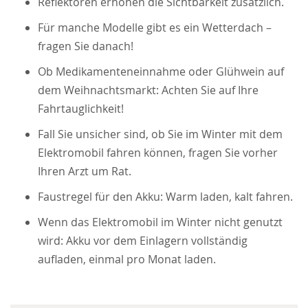
Reflektoren erhöhen die Sichtbarkeit zusätzlich.
Für manche Modelle gibt es ein Wetterdach –
fragen Sie danach!
Ob Medikamenteneinnahme oder Glühwein auf
dem Weihnachtsmarkt: Achten Sie auf Ihre
Fahrtauglichkeit!
Fall Sie unsicher sind, ob Sie im Winter mit dem
Elektromobil fahren können, fragen Sie vorher
Ihren Arzt um Rat.
Faustregel für den Akku: Warm laden, kalt fahren.
Wenn das Elektromobil im Winter nicht genutzt
wird: Akku vor dem Einlagern vollständig
aufladen, einmal pro Monat laden.