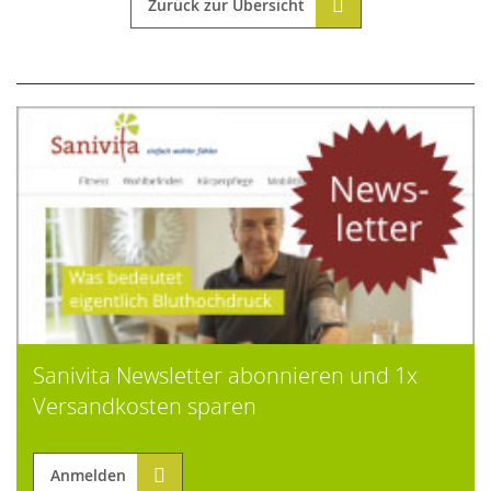
Zurück zur Übersicht
Sanivita Newsletter abonnieren und 1x
Versandkosten sparen
Anmelden