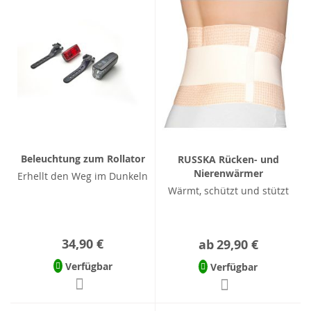
Beleuchtung zum Rollator
RUSSKA Rücken- und
Nierenwärmer
Erhellt den Weg im Dunkeln
Wärmt, schützt und stützt
34,90 €
ab
29,90 €
Verfügbar
Verfügbar