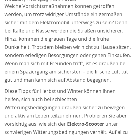
Welche Vorsichtsmaßnahmen können getroffen
werden, um trotz widriger Umstände einigermaßen
sicher mit dem Elektromobil unterwegs zu sein? Denn
bei Kälte und Nässe werden die Straßen unsicherer.
Hinzu kommen die grauen Tage und die frühe
Dunkelheit. Trotzdem bleiben wir nicht zu Hause sitzen,
sondern erledigen Besorgungen oder gehen Einkaufen.
Wenn man sich mit Freunden trifft, ist es draußen bei
einem Spaziergang am sichersten – die frische Luft tut
gut und man kann sich auf Abstand begegnen.
Diese Tipps für Herbst und Winter können Ihnen
helfen, sich auch bei schlechten
Witterungsbedingungen draußen sicher zu bewegen
und aktiv am Leben teilzunehmen. Probieren Sie aber
vorsichtig aus, wie sich der
Elektro-Scooter
unter
schwierigen Witterungsbedingungen verhält. Auf allzu