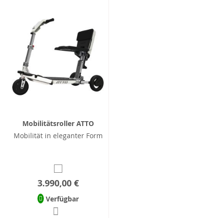
Mobilitätsroller ATTO
Mobilität in eleganter Form
3.990,00 €
Verfügbar