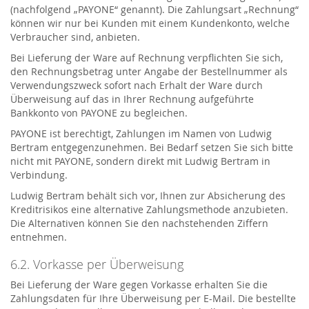
(nachfolgend „PAYONE“ genannt). Die Zahlungsart „Rechnung“
können wir nur bei Kunden mit einem Kundenkonto, welche
Verbraucher sind, anbieten.
Bei Lieferung der Ware auf Rechnung verpflichten Sie sich,
den Rechnungsbetrag unter Angabe der Bestellnummer als
Verwendungszweck sofort nach Erhalt der Ware durch
Überweisung auf das in Ihrer Rechnung aufgeführte
Bankkonto von PAYONE zu begleichen.
PAYONE ist berechtigt, Zahlungen im Namen von Ludwig
Bertram entgegenzunehmen. Bei Bedarf setzen Sie sich bitte
nicht mit PAYONE, sondern direkt mit Ludwig Bertram in
Verbindung.
Ludwig Bertram behält sich vor, Ihnen zur Absicherung des
Kreditrisikos eine alternative Zahlungsmethode anzubieten.
Die Alternativen können Sie den nachstehenden Ziffern
entnehmen.
6.2. Vorkasse per Überweisung
Bei Lieferung der Ware gegen Vorkasse erhalten Sie die
Zahlungsdaten für Ihre Überweisung per E-Mail. Die bestellte