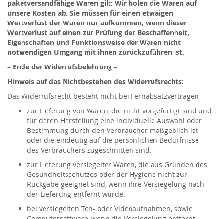
paketversandfähige Waren gilt: Wir holen die Waren auf
unsere Kosten ab. Sie müssen für einen etwaigen
Wertverlust der Waren nur aufkommen, wenn dieser
Wertverlust auf einen zur Prüfung der Beschaffenheit,
Eigenschaften und Funktionsweise der Waren nicht
notwendigen Umgang mit ihnen zurückzuführen ist.
– Ende der Widerrufsbelehrung –
Hinweis auf das Nichtbestehen des Widerrufsrechts:
Das Widerrufsrecht besteht nicht bei Fernabsatzverträgen
zur Lieferung von Waren, die nicht vorgefertigt sind und
für deren Herstellung eine individuelle Auswahl oder
Bestimmung durch den Verbraucher maßgeblich ist
oder die eindeutig auf die persönlichen Bedürfnisse
des Verbrauchers zugeschnitten sind.
zur Lieferung versiegelter Waren, die aus Gründen des
Gesundheitsschutzes oder der Hygiene nicht zur
Rückgabe geeignet sind, wenn ihre Versiegelung nach
der Lieferung entfernt wurde.
bei versiegelten Ton- oder Videoaufnahmen, sowie
Computersoftware, wenn die Versiegelung entfernt