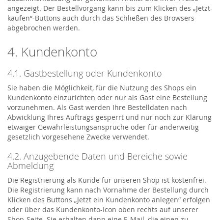
angezeigt. Der Bestellvorgang kann bis zum Klicken des „Jetzt-
kaufen“-Buttons auch durch das Schließen des Browsers
abgebrochen werden.
4. Kundenkonto
4.1. Gastbestellung oder Kundenkonto
Sie haben die Möglichkeit, für die Nutzung des Shops ein
Kundenkonto einzurichten oder nur als Gast eine Bestellung
vorzunehmen. Als Gast werden Ihre Bestelldaten nach
Abwicklung Ihres Auftrags gesperrt und nur noch zur Klärung
etwaiger Gewährleistungsansprüche oder für anderweitig
gesetzlich vorgesehene Zwecke verwendet.
4.2. Anzugebende Daten und Bereiche sowie
Abmeldung
Die Registrierung als Kunde für unseren Shop ist kostenfrei.
Die Registrierung kann nach Vornahme der Bestellung durch
Klicken des Buttons „Jetzt ein Kundenkonto anlegen“ erfolgen
oder über das Kundenkonto-Icon oben rechts auf unserer
Shop-Seite. Sie erhalten dann eine E-Mail, die einen zu