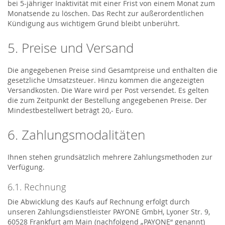
bei 5-jähriger Inaktivität mit einer Frist von einem Monat zum
Monatsende zu löschen. Das Recht zur außerordentlichen
Kündigung aus wichtigem Grund bleibt unberührt.
5. Preise und Versand
Die angegebenen Preise sind Gesamtpreise und enthalten die
gesetzliche Umsatzsteuer. Hinzu kommen die angezeigten
Versandkosten. Die Ware wird per Post versendet. Es gelten
die zum Zeitpunkt der Bestellung angegebenen Preise. Der
Mindestbestellwert beträgt 20,- Euro.
6. Zahlungsmodalitäten
Ihnen stehen grundsätzlich mehrere Zahlungsmethoden zur
Verfügung.
6.1. Rechnung
Die Abwicklung des Kaufs auf Rechnung erfolgt durch
unseren Zahlungsdienstleister PAYONE GmbH, Lyoner Str. 9,
60528 Frankfurt am Main (nachfolgend „PAYONE“ genannt)