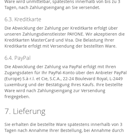
Ware wird unmittelbar, spätestens innerhalb von bis zu 3
Tagen, nach Zahlungseingang an Sie versendet.
6.3. Kreditkarte
Die Abwicklung der Zahlung per Kreditkarte erfolgt über
unseren Zahlungsdienstleister PAYONE. Wir akzeptieren die
Kreditkarten MasterCard und Visa. Die Belastung Ihrer
Kreditkarte erfolgt mit Versendung der bestellten Ware.
6.4. PayPal
Die Abwicklung der Zahlung via PayPal erfolgt mit Ihren
Zugangsdaten für Ihr PayPal-Konto über den Anbieter PayPal
(Europe) S.à r.l. et Cie, S.C.A., 22-24 Boulevard Royal, L-2449
Luxemburg und der Bestätigung Ihres Kaufs. Ihre bestellte
Ware wird nach Zahlungseingang zur Versendung
freigegeben.
7. Lieferung
Sie erhalten die bestellte Ware spätestens innerhalb von 3
Tagen nach Annahme Ihrer Bestellung, bei Annahme durch