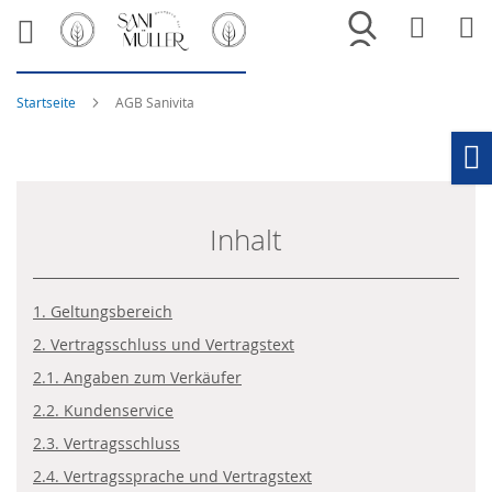
Merkliste
War
Startseite
AGB Sanivita
Ho
Inhalt
1. Geltungsbereich
2. Vertragsschluss und Vertragstext
2.1. Angaben zum Verkäufer
2.2. Kundenservice
2.3. Vertragsschluss
2.4. Vertragssprache und Vertragstext