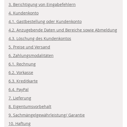
3. Berichtigung von Eingabefehlern
4. Kundenkonto
4.1. Gastbestellung oder Kundenkonto
4.2. Anzugebende Daten und Bereiche sowie Abmeldung
4.3. Löschung des Kundenkontos
5. Preise und Versand
6. Zahlungsmodalitäten
6.1. Rechnung
6.2. Vorkasse
6.3. Kreditkarte
6.4. PayPal
7. Lieferung
8. Eigentumsvorbehalt
9. Sachmängelgewährleistung/ Garantie
10. Haftung