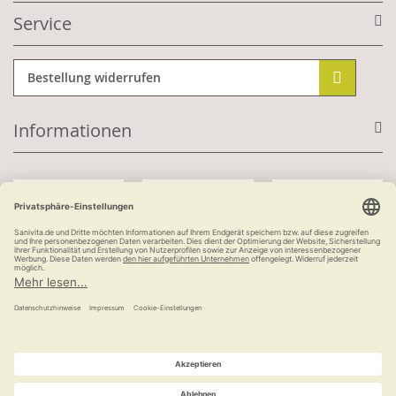
Service
Bestellung widerrufen
Informationen
Mit Kundenkonto:
Kauf auf Rechnung
ab 100 €
versandkostenfrei