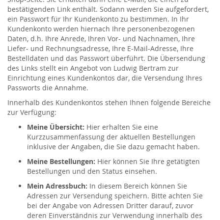
bestätigenden Link enthält. Sodann werden Sie aufgefordert,
ein Passwort für Ihr Kundenkonto zu bestimmen. In Ihr
Kundenkonto werden hiernach Ihre personenbezogenen
Daten, d.h. Ihre Anrede, Ihren Vor- und Nachnamen, Ihre
Liefer- und Rechnungsadresse, Ihre E-Mail-Adresse, Ihre
Bestelldaten und das Passwort überführt. Die Übersendung
des Links stellt ein Angebot von Ludwig Bertram zur
Einrichtung eines Kundenkontos dar, die Versendung Ihres
Passworts die Annahme.
Innerhalb des Kundenkontos stehen Ihnen folgende Bereiche
zur Verfügung:
Meine Übersicht:
Hier erhalten Sie eine
Kurzzusammenfassung der aktuellen Bestellungen
inklusive der Angaben, die Sie dazu gemacht haben.
Meine Bestellungen:
Hier können Sie Ihre getätigten
Bestellungen und den Status einsehen.
Mein Adressbuch:
In diesem Bereich können Sie
Adressen zur Versendung speichern. Bitte achten Sie
bei der Angabe von Adressen Dritter darauf, zuvor
deren Einverständnis zur Verwendung innerhalb des