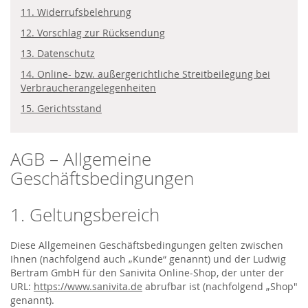
11. Widerrufsbelehrung
12. Vorschlag zur Rücksendung
13. Datenschutz
14. Online- bzw. außergerichtliche Streitbeilegung bei
Verbraucherangelegenheiten
15. Gerichtsstand
AGB – Allgemeine
Geschäftsbedingungen
1. Geltungsbereich
Diese Allgemeinen Geschäftsbedingungen gelten zwischen
Ihnen (nachfolgend auch „Kunde“ genannt) und der Ludwig
Bertram GmbH für den Sanivita Online-Shop, der unter der
URL:
https://www.sanivita.de
abrufbar ist (nachfolgend „Shop"
genannt).