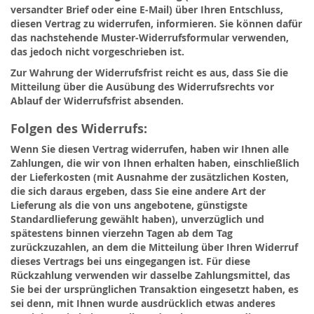
versandter Brief oder eine E-Mail) über Ihren Entschluss,
diesen Vertrag zu widerrufen, informieren. Sie können dafür
das nachstehende Muster-Widerrufsformular verwenden,
das jedoch nicht vorgeschrieben ist.
Zur Wahrung der Widerrufsfrist reicht es aus, dass Sie die
Mitteilung über die Ausübung des Widerrufsrechts vor
Ablauf der Widerrufsfrist absenden.
Folgen des Widerrufs:
Wenn Sie diesen Vertrag widerrufen, haben wir Ihnen alle
Zahlungen, die wir von Ihnen erhalten haben, einschließlich
der Lieferkosten (mit Ausnahme der zusätzlichen Kosten,
die sich daraus ergeben, dass Sie eine andere Art der
Lieferung als die von uns angebotene, günstigste
Standardlieferung gewählt haben), unverzüglich und
spätestens binnen vierzehn Tagen ab dem Tag
zurückzuzahlen, an dem die Mitteilung über Ihren Widerruf
dieses Vertrags bei uns eingegangen ist. Für diese
Rückzahlung verwenden wir dasselbe Zahlungsmittel, das
Sie bei der ursprünglichen Transaktion eingesetzt haben, es
sei denn, mit Ihnen wurde ausdrücklich etwas anderes