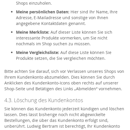
Shops einzuholen.
Meine persönlichen Daten:
Hier sind Ihr Name, Ihre
Adresse, E-Mailadresse und sonstige von Ihnen
angegebene Kontaktdaten genannt.
Meine Merkliste:
Auf dieser Liste können Sie sich
interessante Produkte vormerken, um Sie nicht
nochmals im Shop suchen zu müssen.
Meine Vergleichsliste:
Auf diese Liste können Sie
Produkte setzen, die Sie vergleichen möchten.
Bitte achten Sie darauf, sich vor Verlassen unseres Shops von
Ihrem Kundenkonto abzumelden. Dies können Sie durch
Anklicken des Kundenkonto-Icons oben rechts auf unserer
Shop-Seite und Betätigen des Links „Abmelden“ vornehmen.
4.3. Löschung des Kundenkontos
Sie können das Kundenkonto jederzeit kündigen und löschen
lassen. Dies lässt bisherige noch nicht abgewickelte
Bestellungen, die über das Kundenkonto erfolgt sind,
unberührt. Ludwig Bertram ist berechtigt, Ihr Kundenkonto