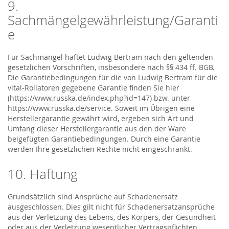
9.
Sachmängelgewährleistung/Garanti
e
Für Sachmängel haftet Ludwig Bertram nach den geltenden
gesetzlichen Vorschriften, insbesondere nach §§ 434 ff. BGB.
Die Garantiebedingungen für die von Ludwig Bertram für die
vital-Rollatoren gegebene Garantie finden Sie hier
(https://www.russka.de/index.php?id=147) bzw. unter
https://www.russka.de/service. Soweit im Übrigen eine
Herstellergarantie gewährt wird, ergeben sich Art und
Umfang dieser Herstellergarantie aus den der Ware
beigefügten Garantiebedingungen. Durch eine Garantie
werden Ihre gesetzlichen Rechte nicht eingeschränkt.
10. Haftung
Grundsätzlich sind Ansprüche auf Schadenersatz
ausgeschlossen. Dies gilt nicht für Schadenersatzansprüche
aus der Verletzung des Lebens, des Körpers, der Gesundheit
oder aus der Verletzung wesentlicher Vertragspflichten