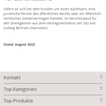
Sofern es sich bei dem Kunden um einen Kaufmann, eine
juristische Person des öffentlichen Rechts oder ein öffentlich-
rechtliches Sondervermögen handelt, ist Gerichtsstand für
alle Streitigkeiten aus dem Vertragsverhältnis der Sitz von
Ludwig Bertram (Hannover).
Stand: August 2022
Kontakt
Top-Kategorien
Top-Produkte