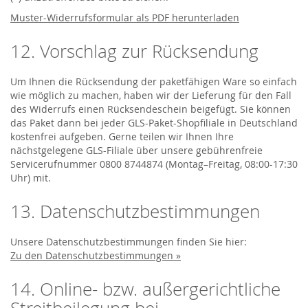
Muster-Widerrufsformular als PDF herunterladen
12. Vorschlag zur Rücksendung
Um Ihnen die Rücksendung der paketfähigen Ware so einfach
wie möglich zu machen, haben wir der Lieferung für den Fall
des Widerrufs einen Rücksendeschein beigefügt. Sie können
das Paket dann bei jeder GLS-Paket-Shopfiliale in Deutschland
kostenfrei aufgeben. Gerne teilen wir Ihnen Ihre
nächstgelegene GLS-Filiale über unsere gebührenfreie
Servicerufnummer 0800 8744874 (Montag–Freitag, 08:00-17:30
Uhr) mit.
13. Datenschutzbestimmungen
Unsere Datenschutzbestimmungen finden Sie hier:
Zu den Datenschutzbestimmungen »
14. Online- bzw. außergerichtliche