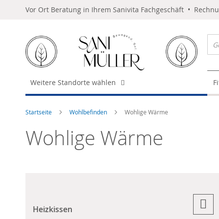
Vor Ort Beratung in Ihrem Sanivita Fachgeschäft • Rechn
Weitere Standorte wählen
F
Startseite
Wohlbefinden
Wohlige Wärme
Wohlige Wärme
Heizkissen