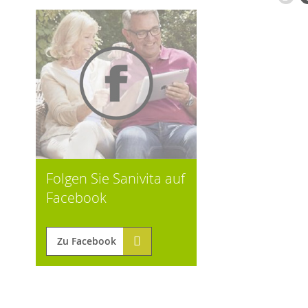
Folgen Sie Sanivita auf
Facebook
Zu Facebook