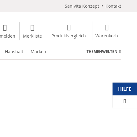
Sanivita Konzept
•
Kontakt
Produktvergleich
Warenkorb
melden
Merkliste
Haushalt
Marken
THEMENWELTEN
HILFE