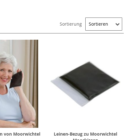
Sortierung
n von Moorwichtel
Leinen-Bezug zu Moorwichtel