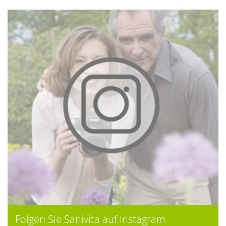
Folgen Sie Sanivita auf Instagram