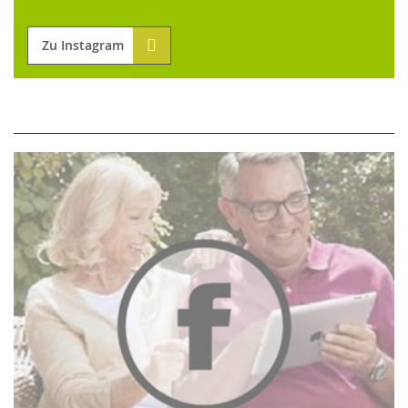
Zu Instagram