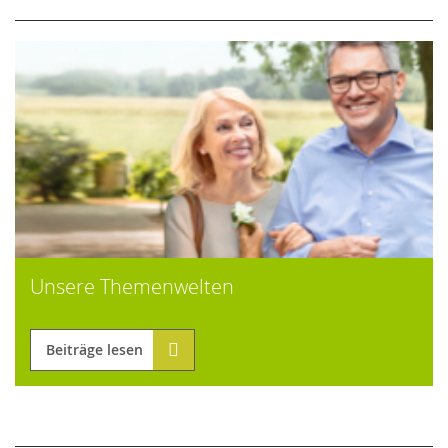
Unsere Themenwelten
Beiträge lesen