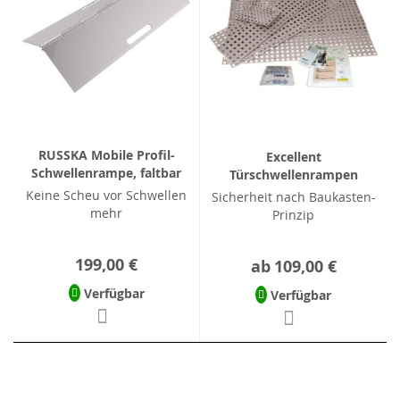
RUSSKA Mobile Profil-
Excellent
Schwellenrampe, faltbar
Türschwellenrampen
Keine Scheu vor Schwellen
Sicherheit nach Baukasten-
mehr
Prinzip
199,00 €
ab
109,00 €
Verfügbar
Verfügbar