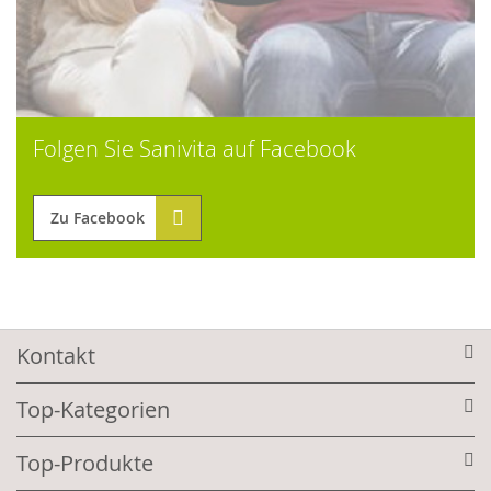
Folgen Sie Sanivita auf Facebook
Zu Facebook
Kontakt
Top-Kategorien
Top-Produkte