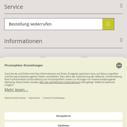
Service
Bestellung widerrufen
Informationen
Mit Kundenkonto:
Kauf auf Rechnung
ab 100 €
versandkostenfrei