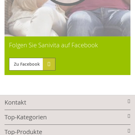
Folgen Sie Sanivita auf Facebook
Zu Facebook
Kontakt
Top-Kategorien
Top-Produkte