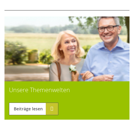
Unsere Themenwelten
Beiträge lesen