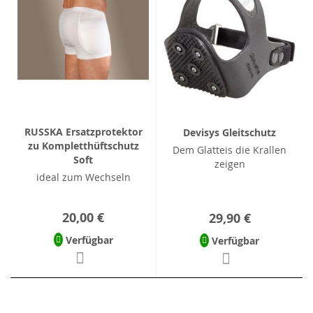
RUSSKA Ersatzprotektor
Devisys Gleitschutz
zu Kompletthüftschutz
Dem Glatteis die Krallen
Soft
zeigen
ideal zum Wechseln
20,00 €
29,90 €
Verfügbar
Verfügbar