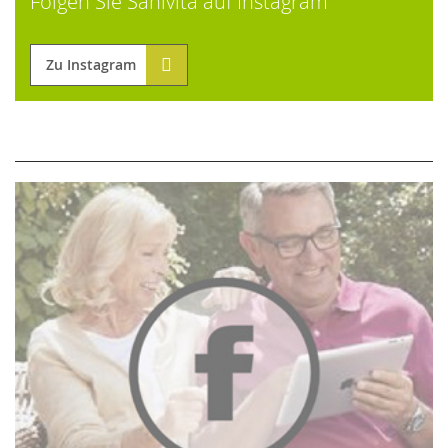
Folgen Sie Sanivita auf Instagram
Zu Instagram