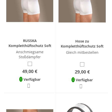
RUSSKA
Hose zu
Kompletthüftschutz Soft
Kompletthüftschutz Soft
Anschmiegsame
Gleich mitbestellen
Stoßdämpfer
49,00 €
29,00 €
Verfügbar
Verfügbar