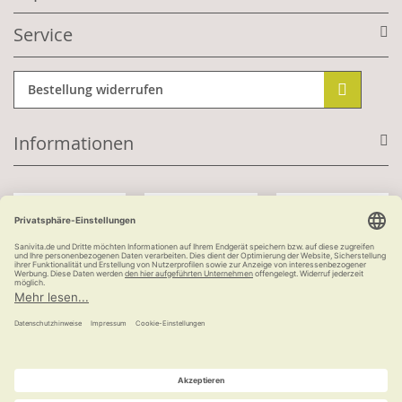
Service
Bestellung widerrufen
Informationen
Mit Kundenkonto:
Kauf auf Rechnung
ab 100 €
versandkostenfrei