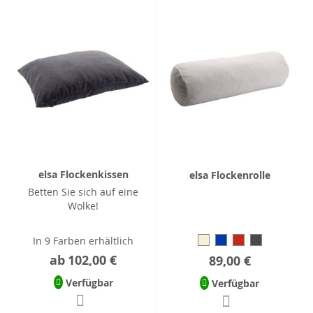
elsa Flockenkissen
elsa Flockenrolle
Betten Sie sich auf eine
Wolke!
In 9 Farben erhältlich
ab
102,00 €
89,00 €
Verfügbar
Verfügbar