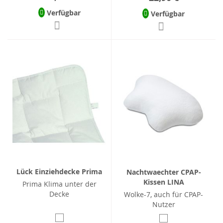
Verfügbar
Verfügbar
Lück Einziehdecke Prima
Nachtwaechter CPAP-
Kissen LINA
Prima Klima unter der
Decke
Wolke-7, auch für CPAP-
Nutzer