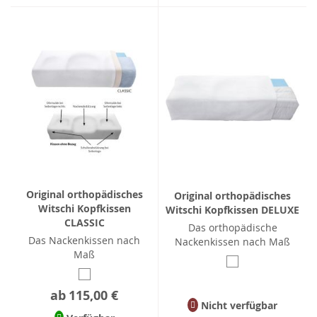
Original orthopädisches
Original orthopädisches
Witschi Kopfkissen
Witschi Kopfkissen DELUXE
CLASSIC
Das orthopädische
Das Nackenkissen nach
Nackenkissen nach Maß
Maß
ab
115,00 €
Nicht verfügbar