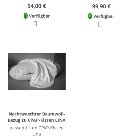
54,00 €
99,90 €
Verfügbar
Verfügbar
Nachtwaechter Baumwoll-
Bezug zu CPAP-Kissen LINA
passend zum CPAP-Kissen
Lina