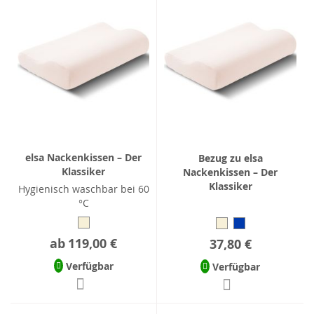
elsa Nackenkissen – Der
Bezug zu elsa
Klassiker
Nackenkissen – Der
Klassiker
Hygienisch waschbar bei 60
°C
ab
119,00 €
37,80 €
Verfügbar
Verfügbar