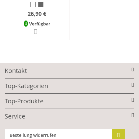
26,90 €
Verfügbar
Kontakt
Top-Kategorien
Top-Produkte
Service
Bestellung widerrufen