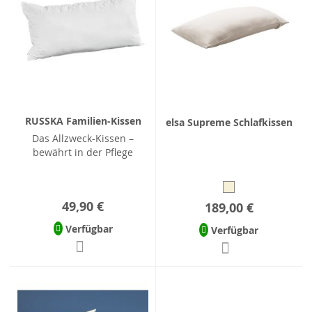
RUSSKA Familien-Kissen
elsa Supreme Schlafkissen
Das Allzweck-Kissen –
bewährt in der Pflege
49,90 €
189,00 €
Verfügbar
Verfügbar