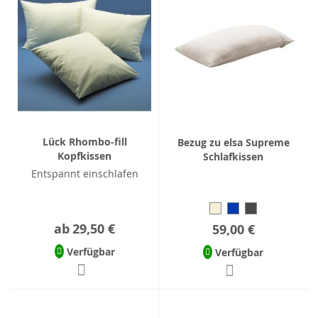
Lück Rhombo-fill
Bezug zu elsa Supreme
Kopfkissen
Schlafkissen
Entspannt einschlafen
ab
29,50 €
59,00 €
Verfügbar
Verfügbar