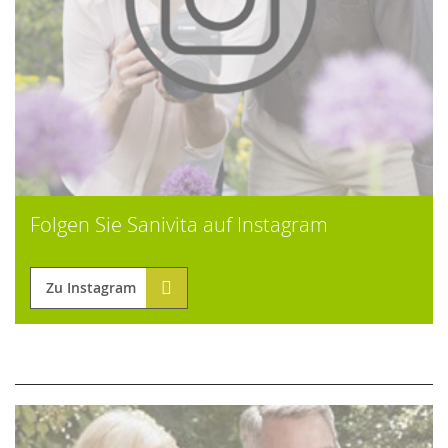
Folgen Sie Sanivita auf Instagram
Zu Instagram