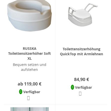
RUSSKA
Toilettensitzerhöhung
Toilettensitzerhöher Soft
QuickTop mit Armlehnen
XL
Bequem setzen und
aufstehen
84,90 €
ab
119,00 €
Verfügbar
Verfügbar