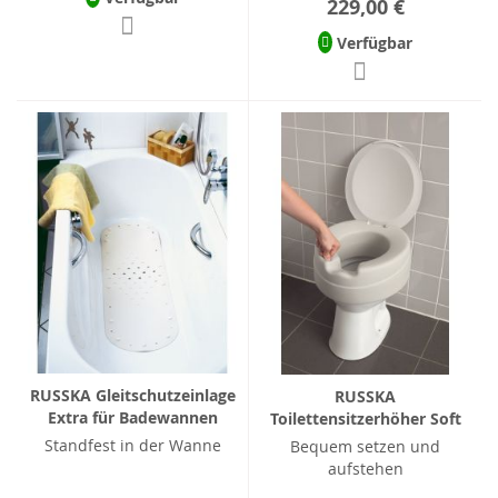
229,00 €
Verfügbar
RUSSKA Gleitschutzeinlage
RUSSKA
Extra für Badewannen
Toilettensitzerhöher Soft
Standfest in der Wanne
Bequem setzen und
aufstehen