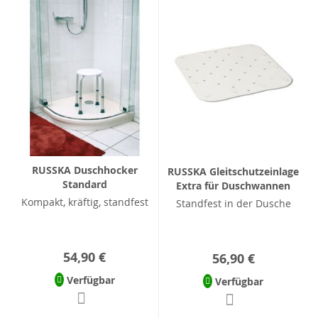
RUSSKA Duschhocker
RUSSKA Gleitschutzeinlage
Standard
Extra für Duschwannen
Kompakt, kräftig, standfest
Standfest in der Dusche
54,90 €
56,90 €
Verfügbar
Verfügbar