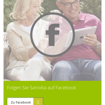
Folgen Sie Sanivita auf Facebook
Zu Facebook