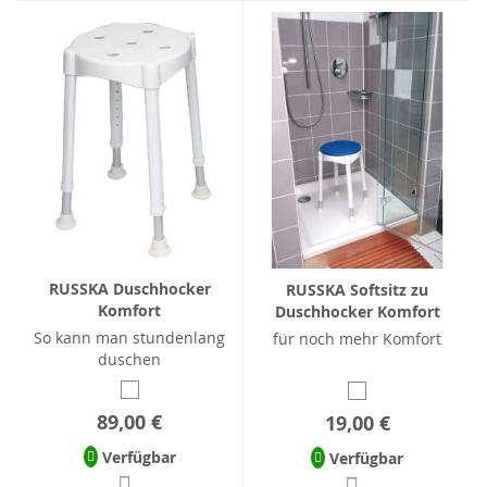
RUSSKA Duschhocker
RUSSKA Softsitz zu
Komfort
Duschhocker Komfort
So kann man stundenlang
für noch mehr Komfort
duschen
89,00 €
19,00 €
Verfügbar
Verfügbar