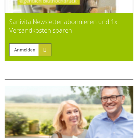
Sanivita Newsletter abonnieren und 1x
Versandkosten sparen
Anmelden