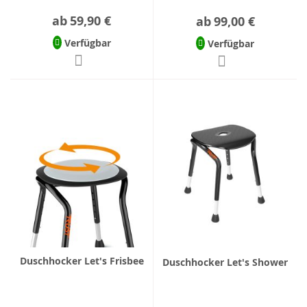
ab
59,90 €
ab
99,00 €
Verfügbar
Verfügbar
Duschhocker Let's Frisbee
Duschhocker Let's Shower