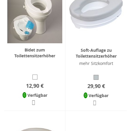
Bidet zum
Soft-Auflage zu
Toilettensitzerhöher
Toilettensitzerhöher
mehr Sitzkomfort
12,90 €
29,90 €
Verfügbar
Verfügbar