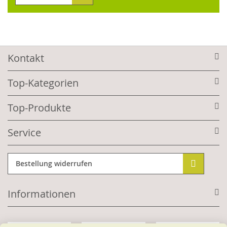
Kontakt
Top-Kategorien
Top-Produkte
Service
Bestellung widerrufen
Informationen