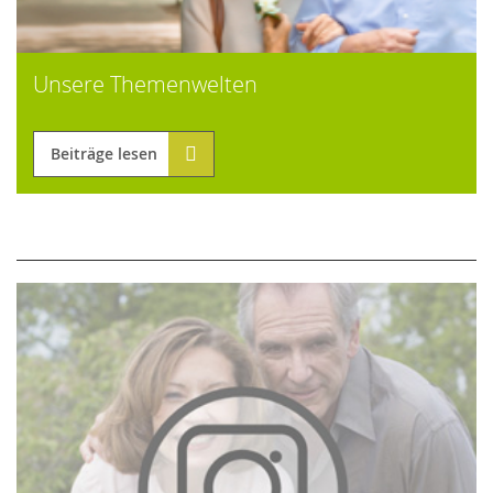
Unsere Themenwelten
Beiträge lesen