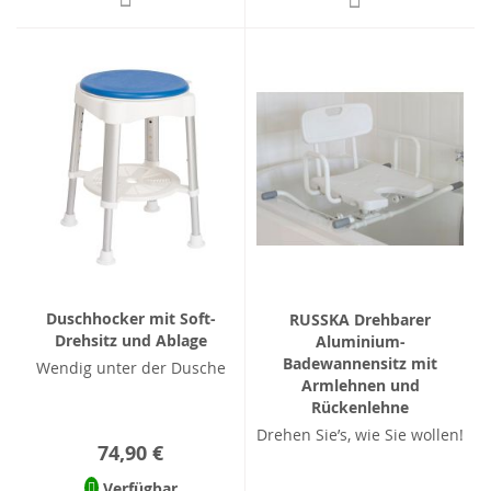
Duschhocker mit Soft-
RUSSKA Drehbarer
Drehsitz und Ablage
Aluminium-
Badewannensitz mit
Wendig unter der Dusche
Armlehnen und
Rückenlehne
Drehen Sie’s, wie Sie wollen!
74,90 €
Verfügbar