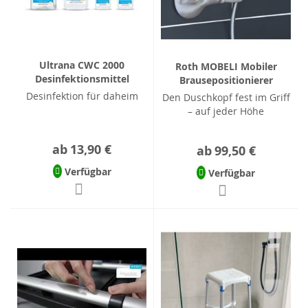
Ultrana CWC 2000
Roth MOBELI Mobiler
Desinfektionsmittel
Brausepositionierer
Desinfektion für daheim
Den Duschkopf fest im Griff
– auf jeder Höhe
ab
13,90 €
ab
99,50 €
Verfügbar
Verfügbar