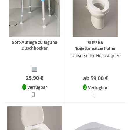
Soft-Auflage zu laguna
RUSSKA
Duschhocker
Toilettensitzerhöher
Universeller Hochstapler
25,90 €
ab
59,00 €
Verfügbar
Verfügbar