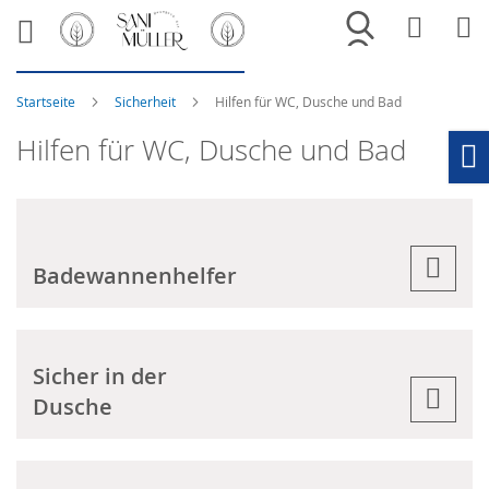
Merkliste
War
Startseite
Sicherheit
Hilfen für WC, Dusche und Bad
Hilfen für WC, Dusche und Bad
Ho
Badewannenhelfer
Sicher in der
Dusche