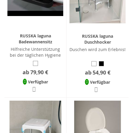
RUSSKA laguna
RUSSKA laguna
Badewannensitz
Duschhocker
Hilfreiche Unterstützung
Duschen wird zum Erlebnis!
bei der täglichen Hygiene
ab
79,90 €
ab
54,90 €
Verfügbar
Verfügbar