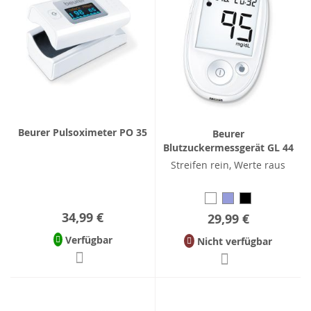
Beurer Pulsoximeter PO 35
Beurer
Blutzuckermessgerät GL 44
Streifen rein, Werte raus
34,99 €
29,99 €
Verfügbar
Nicht verfügbar