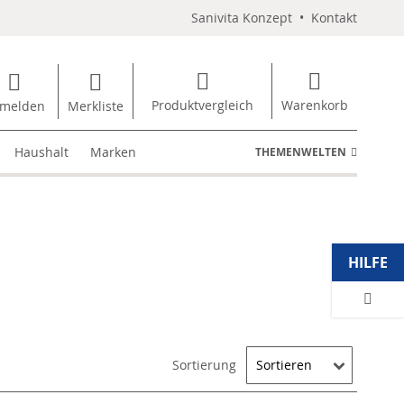
Sanivita Konzept
•
Kontakt
Produktvergleich
Warenkorb
melden
Merkliste
Haushalt
Marken
THEMENWELTEN
HILFE
Sortierung