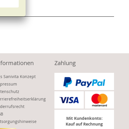
nformationen
Zahlung
s Sanivita Konzept
pressum
tenschutz
rrierefreiheitserklärung
derrufsrecht
GB
Mit Kundenkonto:
tsorgungshinweise
Kauf auf Rechnung