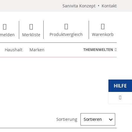
Sanivita Konzept
•
Kontakt
Produktvergleich
Warenkorb
melden
Merkliste
Haushalt
Marken
THEMENWELTEN
HILFE
Sortierung