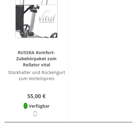
RUSSKA Komfort-
Zubehörpaket zum
Rollator vital
Stockhalter und Rückengurt
zum Vorteilspreis
55,00 €
Verfügbar