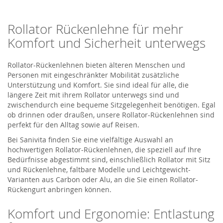
Rollator Rückenlehne für mehr
Komfort und Sicherheit unterwegs
Rollator-Rückenlehnen bieten älteren Menschen und
Personen mit eingeschränkter Mobilität zusätzliche
Unterstützung und Komfort. Sie sind ideal für alle, die
längere Zeit mit ihrem Rollator unterwegs sind und
zwischendurch eine bequeme Sitzgelegenheit benötigen. Egal
ob drinnen oder draußen, unsere Rollator-Rückenlehnen sind
perfekt für den Alltag sowie auf Reisen.
Bei Sanivita finden Sie eine vielfältige Auswahl an
hochwertigen Rollator-Rückenlehnen, die speziell auf Ihre
Bedürfnisse abgestimmt sind, einschließlich Rollator mit Sitz
und Rückenlehne, faltbare Modelle und Leichtgewicht-
Varianten aus Carbon oder Alu, an die Sie einen Rollator-
Rückengurt anbringen können.
Komfort und Ergonomie: Entlastung