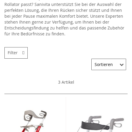
Rollator passt? Sanivita unterstützt Sie bei der Auswahl der
perfekten Lösung, die Ihren Rücken sicher stützt und Ihnen
bei jeder Pause maximalen Komfort bietet. Unsere Experten
stehen Ihnen gerne zur Verfügung, um Ihnen bei der
Entscheidungsfindung zu helfen und das passende Zubehör
für Ihre Bedürfnisse zu finden.
Filter
3
Artikel