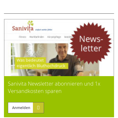
Sanivita Newsletter abonnieren und 1x
Versandkosten sparen
Anmelden