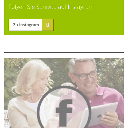
Folgen Sie Sanivita auf Instagram
Zu Instagram