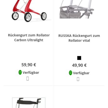
Rückengurt zum Rollator
RUSSKA Rückengurt zum
Carbon Ultralight
Rollator vital
59,90 €
49,90 €
Verfügbar
Verfügbar