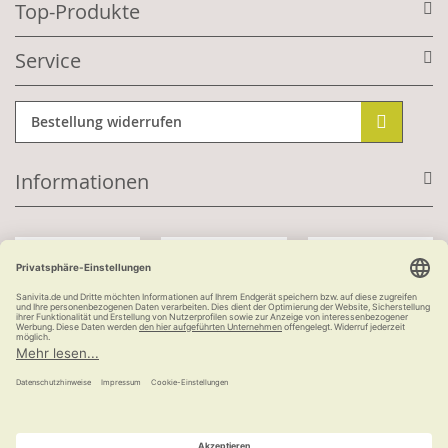
Top-Produkte
Service
Bestellung widerrufen
Informationen
Mit Kundenkonto:
Kauf auf Rechnung
ab 100 €
versandkostenfrei