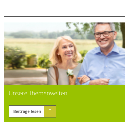
Unsere Themenwelten
Beiträge lesen