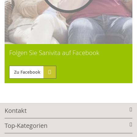
Folgen Sie Sanivita auf Facebook
Zu Facebook
Kontakt
Top-Kategorien