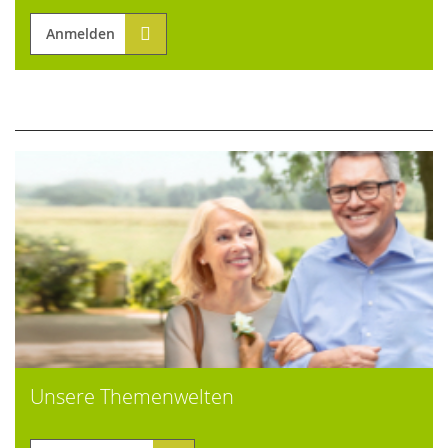
Anmelden
Unsere Themenwelten