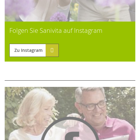
Folgen Sie Sanivita auf Instagram
Zu Instagram