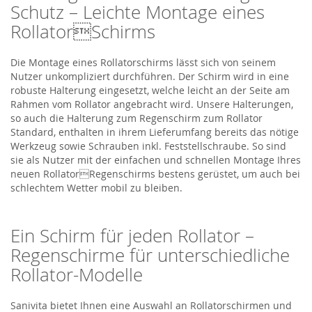
Schutz – Leichte Montage eines
RollatorSchirms
Die Montage eines Rollatorschirms lässt sich von seinem
Nutzer unkompliziert durchführen. Der Schirm wird in eine
robuste Halterung eingesetzt, welche leicht an der Seite am
Rahmen vom Rollator angebracht wird. Unsere Halterungen,
so auch die Halterung zum Regenschirm zum Rollator
Standard, enthalten in ihrem Lieferumfang bereits das nötige
Werkzeug sowie Schrauben inkl. Feststellschraube. So sind
sie als Nutzer mit der einfachen und schnellen Montage Ihres
neuen RollatorRegenschirms bestens gerüstet, um auch bei
schlechtem Wetter mobil zu bleiben.
Ein Schirm für jeden Rollator –
Regenschirme für unterschiedliche
Rollator-Modelle
Sanivita bietet Ihnen eine Auswahl an Rollatorschirmen und