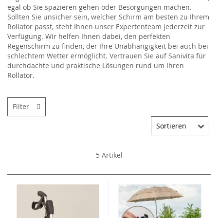
egal ob Sie spazieren gehen oder Besorgungen machen.
Sollten Sie unsicher sein, welcher Schirm am besten zu Ihrem
Rollator passt, steht Ihnen unser Expertenteam jederzeit zur
Verfügung. Wir helfen Ihnen dabei, den perfekten
Regenschirm zu finden, der Ihre Unabhängigkeit bei auch bei
schlechtem Wetter ermöglicht. Vertrauen Sie auf Sanivita für
durchdachte und praktische Lösungen rund um Ihren
Rollator.
Filter
5
Artikel