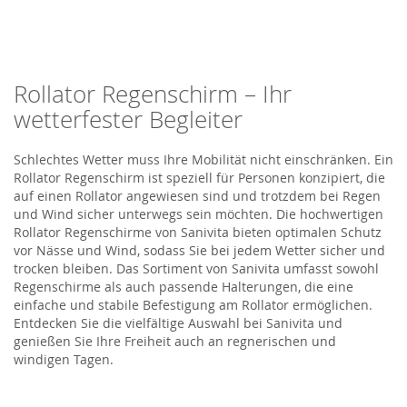
Rollator Regenschirm – Ihr
wetterfester Begleiter
Schlechtes Wetter muss Ihre Mobilität nicht einschränken. Ein
Rollator Regenschirm ist speziell für Personen konzipiert, die
auf einen Rollator angewiesen sind und trotzdem bei Regen
und Wind sicher unterwegs sein möchten. Die hochwertigen
Rollator Regenschirme von Sanivita bieten optimalen Schutz
vor Nässe und Wind, sodass Sie bei jedem Wetter sicher und
trocken bleiben. Das Sortiment von Sanivita umfasst sowohl
Regenschirme als auch passende Halterungen, die eine
einfache und stabile Befestigung am Rollator ermöglichen.
Entdecken Sie die vielfältige Auswahl bei Sanivita und
genießen Sie Ihre Freiheit auch an regnerischen und
windigen Tagen.