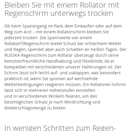
Bleiben Sie mit einem Rollator mit
Regenschirm unterwegs trocken
Ob beim Spaziergang im Park, dem Einkaufen oder auf dem
Weg zum Arzt – mit einem Rollatorschirm bleiben Sie
jederzeit trocken. Die Spannweite von einem
RollatorRegenschirm bietet Schutz bei schlechtem Wetter
und Regen, spendet aber auch Schatten an heißen Tagen. Der
RUSSKA Regenschirm zum Rollator überzeugt durch seine
benutzerfreundliche Handhabung und Flexibilität, da er
kompatibel mit verschiedenen unserer Halterungen ist. Der
Schirm lässt sich leicht auf- und zuklappen, was besonders
praktisch ist, wenn Sie spontan auf wechselnde
Wetterbedingungen reagieren müssen. Ein Rollatoren-Schirm
lässt sich in mehreren Höhenstufen einstellen
und in verschiedenen Winkeln fixieren, um den
bestmöglichen Schutz je nach Windrichtung und
Niederschlagsmenge zu bieten.
In wenigen Schritten zum Regen-