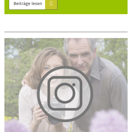
Beiträge lesen