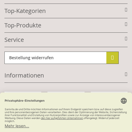
Top-Kategorien
Top-Produkte
Service
Bestellung widerrufen
Informationen
Mit Kundenkonto:
Kauf auf Rechnung