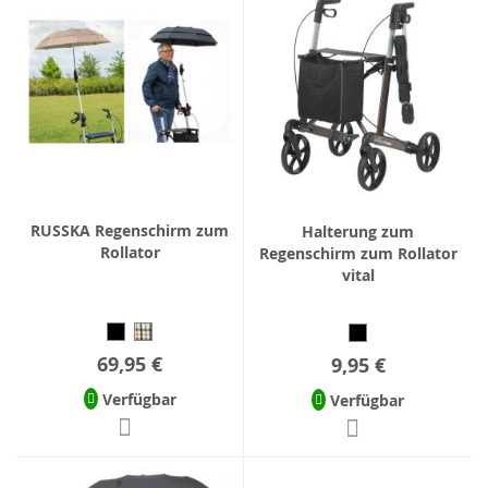
RUSSKA Regenschirm zum
Halterung zum
Rollator
Regenschirm zum Rollator
vital
69,95 €
9,95 €
Verfügbar
Verfügbar