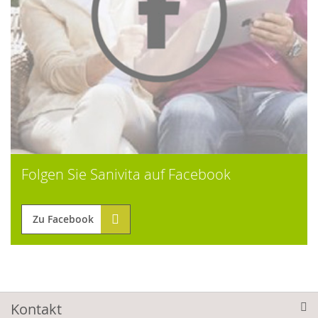
Folgen Sie Sanivita auf Facebook
Zu Facebook
Kontakt