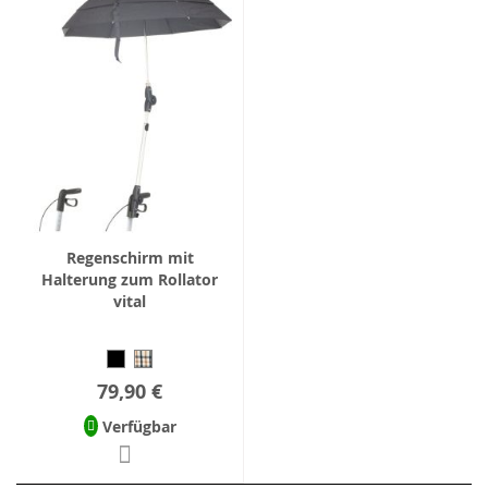
Regenschirm mit
Halterung zum Rollator
vital
79,90 €
Verfügbar