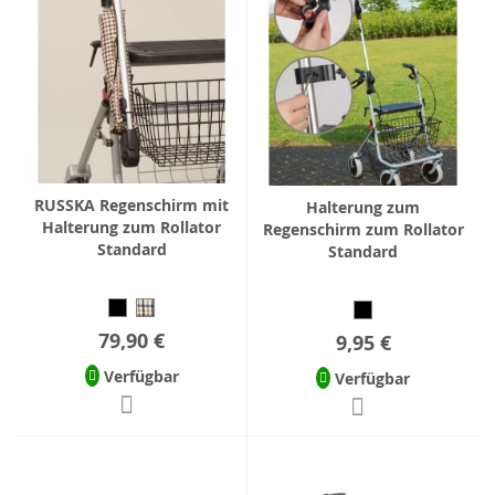
RUSSKA Regenschirm mit
Halterung zum
Halterung zum Rollator
Regenschirm zum Rollator
Standard
Standard
79,90 €
9,95 €
Verfügbar
Verfügbar