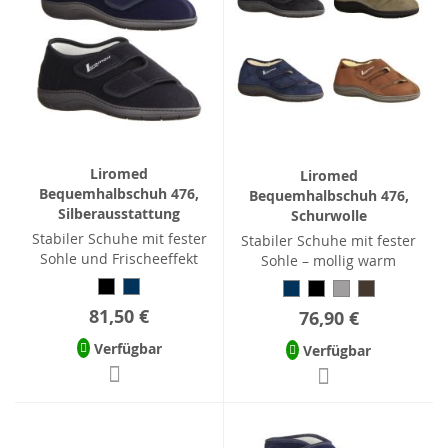
Liromed
Liromed
Bequemhalbschuh 476,
Bequemhalbschuh 476,
Silberausstattung
Schurwolle
Stabiler Schuhe mit fester
Stabiler Schuhe mit fester
Sohle und Frischeeffekt
Sohle – mollig warm
81,50 €
76,90 €
Verfügbar
Verfügbar