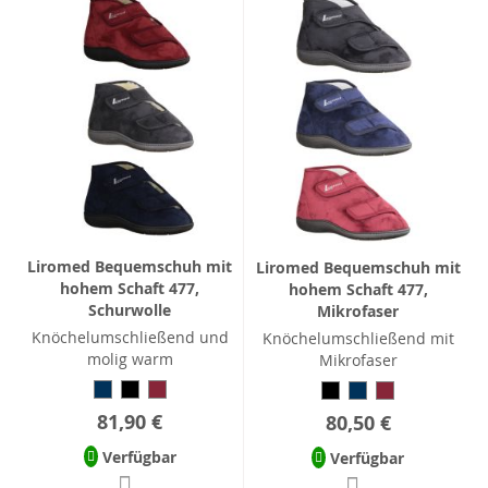
Liromed Bequemschuh mit
Liromed Bequemschuh mit
hohem Schaft 477,
hohem Schaft 477,
Schurwolle
Mikrofaser
Knöchelumschließend und
Knöchelumschließend mit
molig warm
Mikrofaser
81,90 €
80,50 €
Verfügbar
Verfügbar