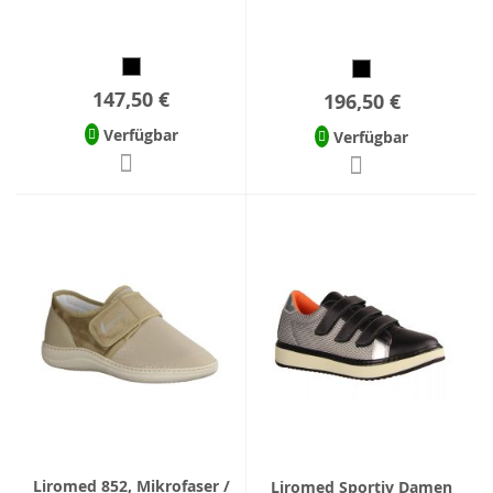
147,50 €
196,50 €
Verfügbar
Verfügbar
Liromed 852, Mikrofaser /
Liromed Sportiv Damen