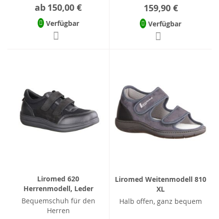
ab
150,00 €
159,90 €
Verfügbar
Verfügbar
Liromed 620
Liromed Weitenmodell 810
Herrenmodell, Leder
XL
Bequemschuh für den
Halb offen, ganz bequem
Herren