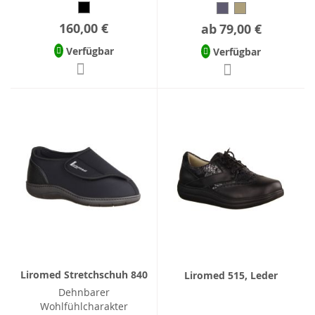
160,00 €
ab
79,00 €
Verfügbar
Verfügbar
Liromed Stretchschuh 840
Liromed 515, Leder
Dehnbarer
Wohlfühlcharakter