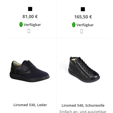
81,00 €
165,50 €
Verfügbar
Verfügbar
Liromed 530, Leder
Liromed 540, Schurwolle
Einfach an- und ausziehbar