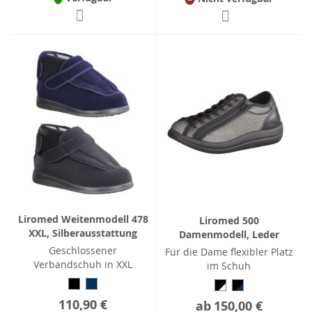
Liromed Weitenmodell 478
Liromed 500
XXL, Silberausstattung
Damenmodell, Leder
Geschlossener
Für die Dame flexibler Platz
Verbandschuh in XXL
im Schuh
110,90 €
ab
150,00 €