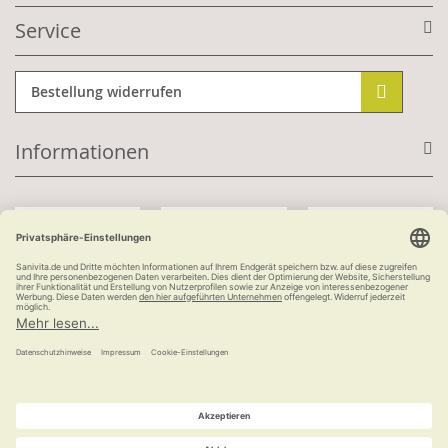
Service
Bestellung widerrufen
Informationen
Mit Kundenkonto:
Kauf auf Rechnung
ab 100 €
versandkostenfrei