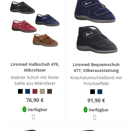
Liromed Halbschuh 476,
Liromed Bequemschuh
Mikrofaser
477, Silberausstattung
Stabiler Schuh mit fester
Knöchelumschließend mit
Sohle aus Mikrofaser
Frischeeffekt
76,90 €
91,90 €
Verfügbar
Verfügbar