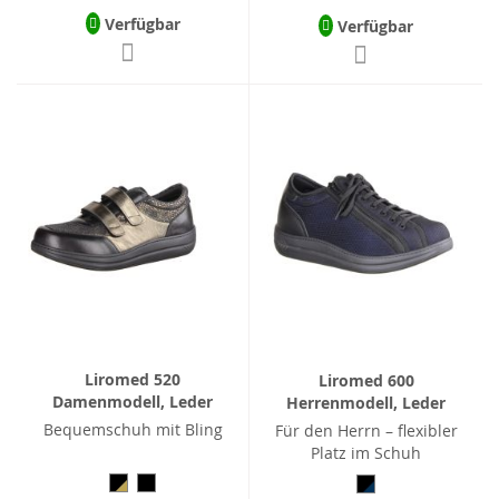
Verfügbar
Verfügbar
Liromed 520
Liromed 600
Damenmodell, Leder
Herrenmodell, Leder
Bequemschuh mit Bling
Für den Herrn – flexibler
Platz im Schuh