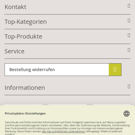
Kontakt
Top-Kategorien
Top-Produkte
Service
Bestellung widerrufen
Informationen