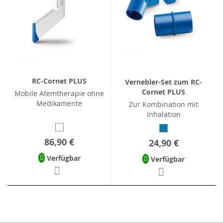
RC-Cornet PLUS
Vernebler-Set zum RC-
Cornet PLUS
Mobile Atemtherapie ohne
Medikamente
Zur Kombination mit
Inhalation
86,90 €
24,90 €
Verfügbar
Verfügbar