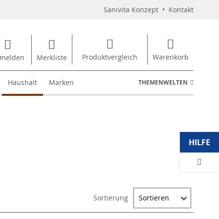
Sanivita Konzept
•
Kontakt
Produktvergleich
Warenkorb
melden
Merkliste
Haushalt
Marken
THEMENWELTEN
HILFE
Sortierung