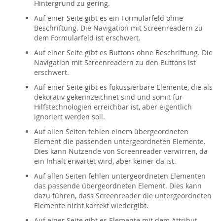
Hintergrund zu gering.
Auf einer Seite gibt es ein Formularfeld ohne
Beschriftung. Die Navigation mit Screenreadern zu
dem Formularfeld ist erschwert.
Auf einer Seite gibt es Buttons ohne Beschriftung. Die
Navigation mit Screenreadern zu den Buttons ist
erschwert.
Auf einer Seite gibt es fokussierbare Elemente, die als
dekorativ gekennzeichnet sind und somit für
Hilfstechnologien erreichbar ist, aber eigentlich
ignoriert werden soll.
Auf allen Seiten fehlen einem übergeordneten
Element die passenden untergeordneten Elemente.
Dies kann Nutzende von Screenreader verwirren, da
ein Inhalt erwartet wird, aber keiner da ist.
Auf allen Seiten fehlen untergeordneten Elementen
das passende übergeordneten Element. Dies kann
dazu führen, dass Screenreader die untergeordneten
Elemente nicht korrekt wiedergibt.
Auf einer Seite gibt es Elemente mit dem Attribut