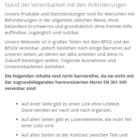
Stand der Vereinbarkeit mit den Anforderungen
Unsere Produkte und Dienstleistungen sind für Menschen mit
Behinderungen in der allgemein üblichen Weise, ohne
besondere Erschwernis und grundsätzlich ohne fremde Hilfe
auffindbar, zugänglich und nutzbar.
Unsere Webseite ist in großen Teilen mit dem BFSG und der
BFSGV vereinbar. Jedoch bestehen noch einige Barrieren auf
unseren Seiten, an denen wir aktiv arbeiten und diese in
Zukunft beseitigen wollen. Folgende Ausnahmen und
Unvereinbarkeiten bestehen:
Die folgenden Inhalte sind nicht barrierefrei, da sie nicht mit
der zugrundeliegenden harmonisierten Norm EN 301 549
vereinbar sind:
Auf einer Seite gibt es einen Link ohne Linktext.
Diese werden wir nach und nach ergänzen.
Auf allen Seiten gibt es Listenelemente, die nicht Teil
einer Liste sind.
Auf allen Seiten ist der Kontrast zwischen Text und