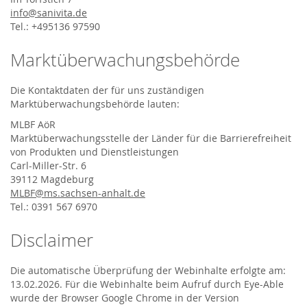
info@sanivita.de
Tel.: +495136 97590
Marktüberwachungsbehörde
Die Kontaktdaten der für uns zuständigen
Marktüberwachungsbehörde lauten:
MLBF AöR
Marktüberwachungsstelle der Länder für die Barrierefreiheit
von Produkten und Dienstleistungen
Carl-Miller-Str. 6
39112 Magdeburg
MLBF@ms.sachsen-​anhalt.de
Tel.: 0391 567 6970
Disclaimer
Die automatische Überprüfung der Webinhalte erfolgte am:
13.02.2026. Für die Webinhalte beim Aufruf durch Eye-Able
wurde der Browser Google Chrome in der Version