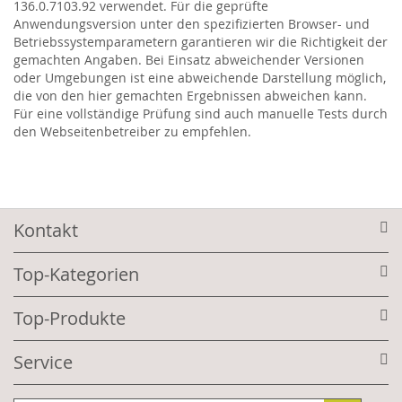
136.0.7103.92 verwendet. Für die geprüfte
Anwendungsversion unter den spezifizierten Browser- und
Betriebssystemparametern garantieren wir die Richtigkeit der
gemachten Angaben. Bei Einsatz abweichender Versionen
oder Umgebungen ist eine abweichende Darstellung möglich,
die von den hier gemachten Ergebnissen abweichen kann.
Für eine vollständige Prüfung sind auch manuelle Tests durch
den Webseitenbetreiber zu empfehlen.
Kontakt
Top-Kategorien
Top-Produkte
Service