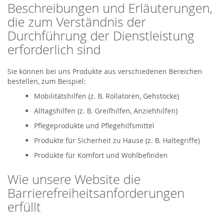
Beschreibungen und Erläuterungen,
die zum Verständnis der
Durchführung der Dienstleistung
erforderlich sind
Sie können bei uns Produkte aus verschiedenen Bereichen
bestellen, zum Beispiel:
Mobilitätshilfen (z. B. Rollatoren, Gehstöcke)
Alltagshilfen (z. B. Greifhilfen, Anziehhilfen)
Pflegeprodukte und Pflegehilfsmittel
Produkte für Sicherheit zu Hause (z. B. Haltegriffe)
Produkte für Komfort und Wohlbefinden
Wie unsere Website die
Barrierefreiheitsanforderungen
erfüllt