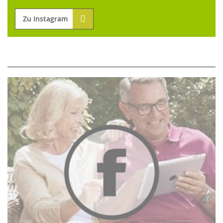
Zu Instagram