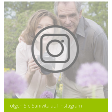
Folgen Sie Sanivita auf Instagram