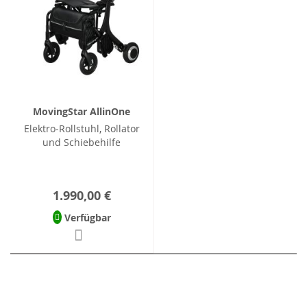
MovingStar AllinOne
Elektro-Rollstuhl, Rollator
und Schiebehilfe
1.990,00 €
Verfügbar