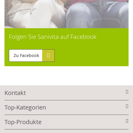
Folgen Sie Sanivita auf Facebook
Zu Facebook
Kontakt
Top-Kategorien
Top-Produkte