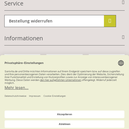
Service
Bestellung widerrufen
Informationen
Mit Kundenkonto:
Kauf auf Rechnung
ab 100 €
versandkostenfrei