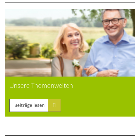
Unsere Themenwelten
Beiträge lesen