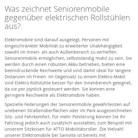
Was zeichnet Seniorenmobile
gegenüber elektrischen Rollstühlen
aus?
Elektromobile sind darauf ausgelegt, Personen mit
eingeschränkter Mobilität zu erweiterter Unabhängigkeit
sowohl im Innen- als auch Außenbereich zu verhelfen.
Seniorenmobile ermöglichen, selbstständig mobil zu sein. Sie
werden durch einen robusten Akku betrieben, bieten eine
beeindruckende Reichweite und sind damit ideal für längere
Distanzen im Freien. Im Gegensatz zu einem Elektro-Mobil
sind Elektro Rollstühle besser für den Innenbereich geeignet,
da sie per Joystick gesteuert werden. Sie können eine
geringere Reichweite als Elektromobile haben.
Spezielle Federungen der Seniorenmobile gewährleisten auf
unebenen Straßenoberflächen oder im Park ausgezeichneten
Sitz- und Fahrkomfort. Für mehr Polsterung können Sie Ihr
Fahrzeug jedoch auch zusätzlich ausstatten, zum Beispiel mit
unserem Sitzkissen für ATTO Mobilitätsroller. Die Vielzahl
unserer Elektromobile bei Sanivita ist bereits mit