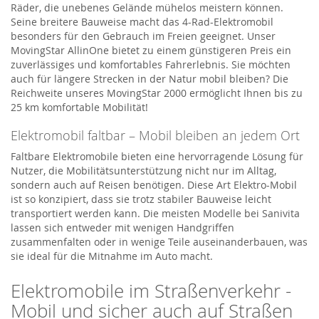
Räder, die unebenes Gelände mühelos meistern können.
Seine breitere Bauweise macht das 4-Rad-Elektromobil
besonders für den Gebrauch im Freien geeignet. Unser
MovingStar AllinOne bietet zu einem günstigeren Preis ein
zuverlässiges und komfortables Fahrerlebnis. Sie möchten
auch für längere Strecken in der Natur mobil bleiben? Die
Reichweite unseres MovingStar 2000 ermöglicht Ihnen bis zu
25 km komfortable Mobilität!
Elektromobil faltbar – Mobil bleiben an jedem Ort
Faltbare Elektromobile bieten eine hervorragende Lösung für
Nutzer, die Mobilitätsunterstützung nicht nur im Alltag,
sondern auch auf Reisen benötigen. Diese Art Elektro-Mobil
ist so konzipiert, dass sie trotz stabiler Bauweise leicht
transportiert werden kann. Die meisten Modelle bei Sanivita
lassen sich entweder mit wenigen Handgriffen
zusammenfalten oder in wenige Teile auseinanderbauen, was
sie ideal für die Mitnahme im Auto macht.
Elektromobile im Straßenverkehr -
Mobil und sicher auch auf Straßen