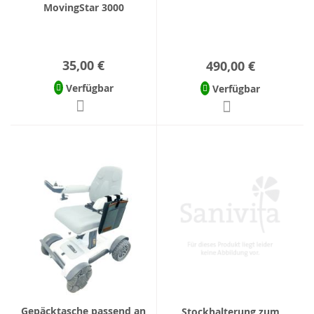
MovingStar 3000
35,00 €
490,00 €
Verfügbar
Verfügbar
Gepäcktasche passend an
Stockhalterung zum