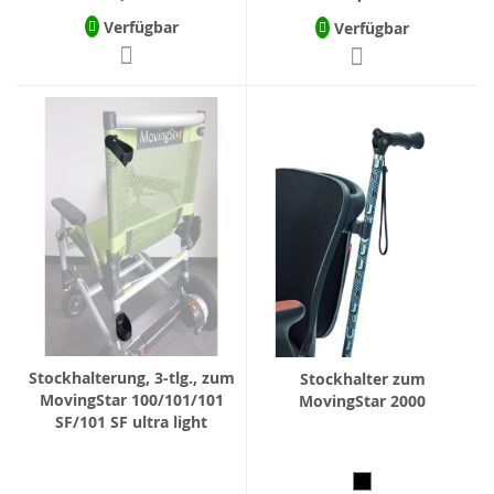
Verfügbar
Verfügbar
Stockhalterung, 3-tlg., zum
Stockhalter zum
MovingStar 100/101/101
MovingStar 2000
SF/101 SF ultra light