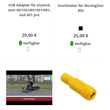
USB Adapter für Joystick
Stockhalter für MovingStar
zum MS102/401/501/601,
802
und 601 pro
29,00 €
25,00 €
Verfügbar
Verfügbar