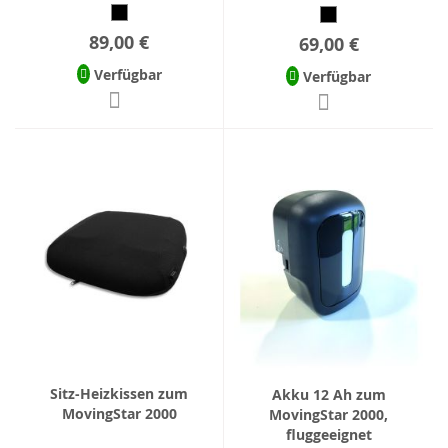
89,00 €
69,00 €
Verfügbar
Verfügbar
Sitz-Heizkissen zum
Akku 12 Ah zum
MovingStar 2000
MovingStar 2000,
fluggeeignet