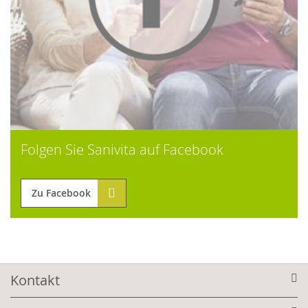
Folgen Sie Sanivita auf Facebook
Zu Facebook
Kontakt