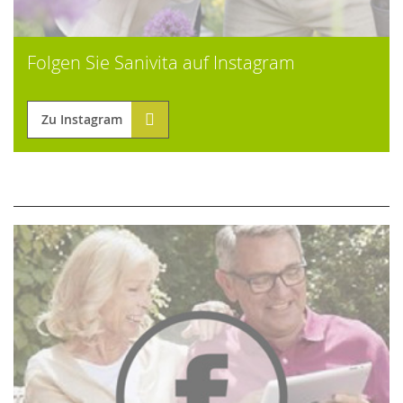
Folgen Sie Sanivita auf Instagram
Zu Instagram