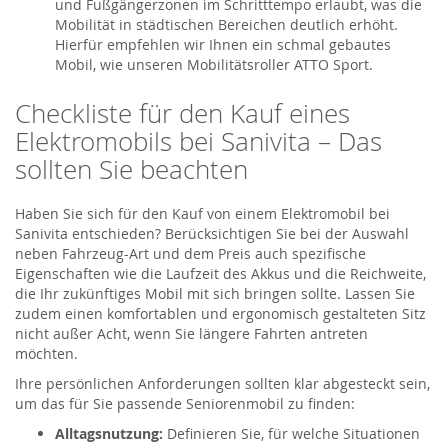
und Fußgängerzonen im Schritttempo erlaubt, was die
Mobilität in städtischen Bereichen deutlich erhöht.
Hierfür empfehlen wir Ihnen ein schmal gebautes
Mobil, wie unseren Mobilitätsroller ATTO Sport.
Checkliste für den Kauf eines
Elektromobils bei Sanivita – Das
sollten Sie beachten
Haben Sie sich für den Kauf von einem Elektromobil bei
Sanivita entschieden? Berücksichtigen Sie bei der Auswahl
neben Fahrzeug-Art und dem Preis auch spezifische
Eigenschaften wie die Laufzeit des Akkus und die Reichweite,
die Ihr zukünftiges Mobil mit sich bringen sollte. Lassen Sie
zudem einen komfortablen und ergonomisch gestalteten Sitz
nicht außer Acht, wenn Sie längere Fahrten antreten
möchten.
Ihre persönlichen Anforderungen sollten klar abgesteckt sein,
um das für Sie passende Seniorenmobil zu finden:
Alltagsnutzung:
Definieren Sie, für welche Situationen