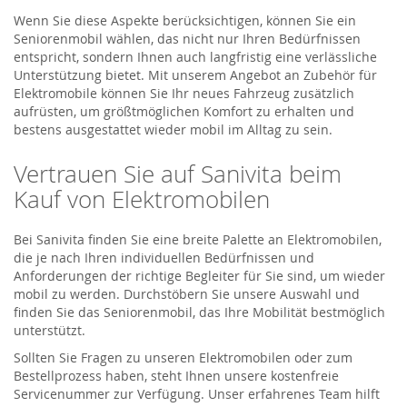
Wenn Sie diese Aspekte berücksichtigen, können Sie ein
Seniorenmobil wählen, das nicht nur Ihren Bedürfnissen
entspricht, sondern Ihnen auch langfristig eine verlässliche
Unterstützung bietet. Mit unserem Angebot an Zubehör für
Elektromobile können Sie Ihr neues Fahrzeug zusätzlich
aufrüsten, um größtmöglichen Komfort zu erhalten und
bestens ausgestattet wieder mobil im Alltag zu sein.
Vertrauen Sie auf Sanivita beim
Kauf von Elektromobilen
Bei Sanivita finden Sie eine breite Palette an Elektromobilen,
die je nach Ihren individuellen Bedürfnissen und
Anforderungen der richtige Begleiter für Sie sind, um wieder
mobil zu werden. Durchstöbern Sie unsere Auswahl und
finden Sie das Seniorenmobil, das Ihre Mobilität bestmöglich
unterstützt.
Sollten Sie Fragen zu unseren Elektromobilen oder zum
Bestellprozess haben, steht Ihnen unsere kostenfreie
Servicenummer zur Verfügung. Unser erfahrenes Team hilft