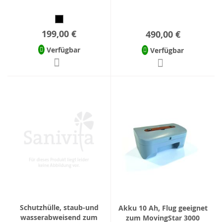
199,00 €
490,00 €
Verfügbar
Verfügbar
Schutzhülle, staub-und
Akku 10 Ah, Flug geeignet
wasserabweisend zum
zum MovingStar 3000