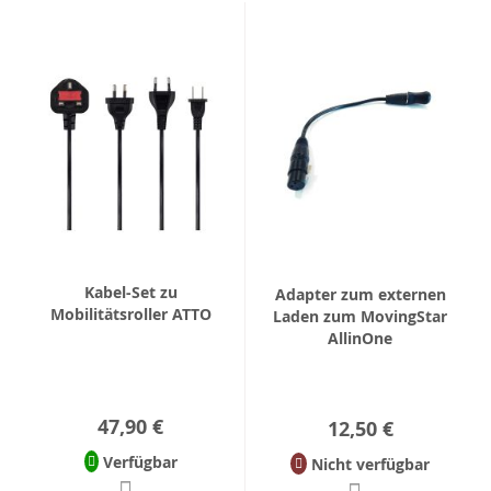
Kabel-Set zu
Adapter zum externen
Mobilitätsroller ATTO
Laden zum MovingStar
AllinOne
47,90 €
12,50 €
Verfügbar
Nicht verfügbar