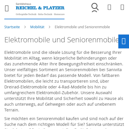
Merkliste
War
Startseite
Mobilität
Elektromobile und Seniorenmobile
Elektromobile und Seniorenmobile
Ho
Elektromobile sind die ideale Lösung für die Besserung Ihrer
Mobilität im Alltag, wenn körperliche Behinderungen oder
das zunehmende Alter Ihre Bewegungsfreiheit einschränken.
Unser vielfältiges Sortiment an Seniorenmobilen bei Sanivita
bietet für jeden Bedarf das passende Modell. Von faltbaren
Elektromobilen, die leicht zu transportieren sind, über
Dreirad-Elektromobile oder 4-Rad-Modelle bis hin zu
umfangreichem Elektromobil-Zubehör. Unsere Auswahl
unterstützt Ihre Mobilität und Sicherheit sowohl zu Hause als
auch unterwegs, auf Gehwegen oder auch auf unebenem
Terrain.
Sie möchten ein Seniorenmobil kaufen und sind noch auf der
Suche nach dem richtigen Modell für Sie? Sanivita unterstützt