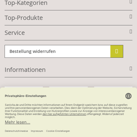
Top-Kategorien
Top-Produkte
Service
Bestellung widerrufen
Informationen
Mit Kundenkonto:
Kauf auf Rechnung