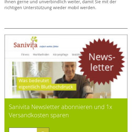
Ihnen gerne und unverbindlich weiter, damit Sie mit der
richtigen Unterstützung wieder mobil werden.
Sanivita Newsletter abonnieren und 1x
Versandkosten sparen