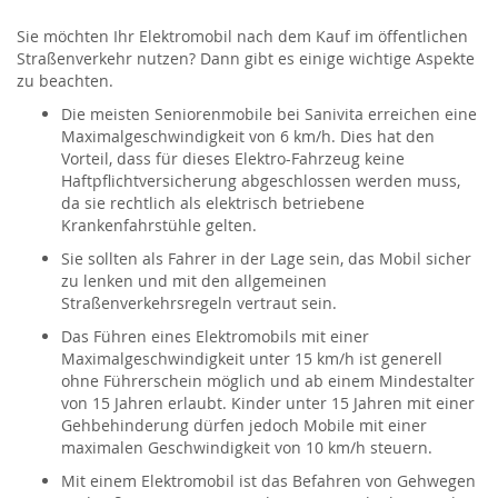
Sie möchten Ihr Elektromobil nach dem Kauf im öffentlichen
Straßenverkehr nutzen? Dann gibt es einige wichtige Aspekte
zu beachten.
Die meisten Seniorenmobile bei Sanivita erreichen eine
Maximalgeschwindigkeit von 6 km/h. Dies hat den
Vorteil, dass für dieses Elektro-Fahrzeug keine
Haftpflichtversicherung abgeschlossen werden muss,
da sie rechtlich als elektrisch betriebene
Krankenfahrstühle gelten.
Sie sollten als Fahrer in der Lage sein, das Mobil sicher
zu lenken und mit den allgemeinen
Straßenverkehrsregeln vertraut sein.
Das Führen eines Elektromobils mit einer
Maximalgeschwindigkeit unter 15 km/h ist generell
ohne Führerschein möglich und ab einem Mindestalter
von 15 Jahren erlaubt. Kinder unter 15 Jahren mit einer
Gehbehinderung dürfen jedoch Mobile mit einer
maximalen Geschwindigkeit von 10 km/h steuern.
Mit einem Elektromobil ist das Befahren von Gehwegen