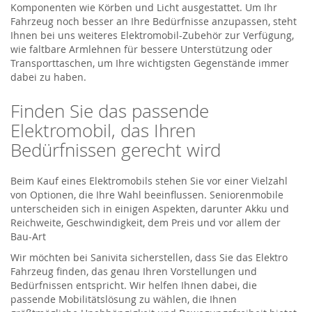
Komponenten wie Körben und Licht ausgestattet. Um Ihr
Fahrzeug noch besser an Ihre Bedürfnisse anzupassen, steht
Ihnen bei uns weiteres Elektromobil-Zubehör zur Verfügung,
wie faltbare Armlehnen für bessere Unterstützung oder
Transporttaschen, um Ihre wichtigsten Gegenstände immer
dabei zu haben.
Finden Sie das passende
Elektromobil, das Ihren
Bedürfnissen gerecht wird
Beim Kauf eines Elektromobils stehen Sie vor einer Vielzahl
von Optionen, die Ihre Wahl beeinflussen. Seniorenmobile
unterscheiden sich in einigen Aspekten, darunter Akku und
Reichweite, Geschwindigkeit, dem Preis und vor allem der
Bau-Art
Wir möchten bei Sanivita sicherstellen, dass Sie das Elektro
Fahrzeug finden, das genau Ihren Vorstellungen und
Bedürfnissen entspricht. Wir helfen Ihnen dabei, die
passende Mobilitätslösung zu wählen, die Ihnen