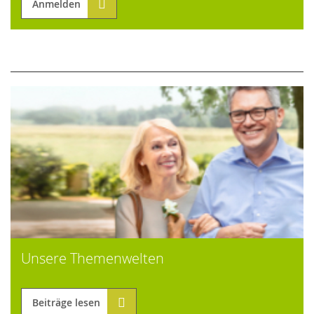
Anmelden
Unsere Themenwelten
Beiträge lesen