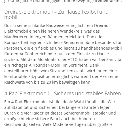
größtmögliche Unabhängigkeit und Bewegungsfreiheit bietet.
Dreirad-Elektromobil – Zu Hause flexibel und
mobil
Durch seine schlanke Bauweise ermöglicht ein Dreirad-
Elektromobil einen kleineren Wendekreis, was das
Manövrieren in engen Räumen erleichtert. Dank der
Kompaktheit eignen sich diese Seniorenmobile besonders für
Personen, die ein flexibles und leicht zu handhabendes Mobil
für den Außenbereich oder auch den Einsatz zu Hause
suchen. Mit dem Mobilitätsroller ATTO haben wir bei Sanivita
ein richtiges Allrounder-Mobil im Sortiment. Dank
einstellbarer Höhe vom Sitz und Lenksäule wird Ihnen eine
komfortable Sitzposition ermöglicht, während der Akku eine
Reichweite von bis zu 20 km bewältigen kann.
4-Rad-Elektromobil – Sicheres und stabiles Fahren
Ein 4-Rad-Elektromobil ist die ideale Wahl für alle, die Wert
auf Stabilität und Sicherheit bei längeren Fahrten legen.
Durch die vier Räder ist dieses Seniorenmobil stabiler und
ermöglicht eine sichere Fahrt auch bei höheren
Geschwindigkeiten. Viele Modelle verfügen über größere