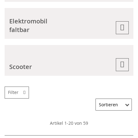
Elektromobil
faltbar
Scooter
Filter
Artikel
1
-
20
von
59