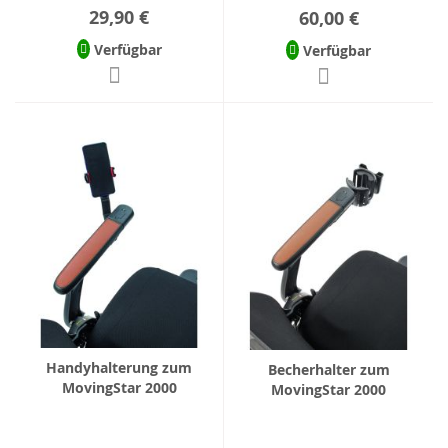
29,90 €
60,00 €
Verfügbar
Verfügbar
Handyhalterung zum
Becherhalter zum
MovingStar 2000
MovingStar 2000