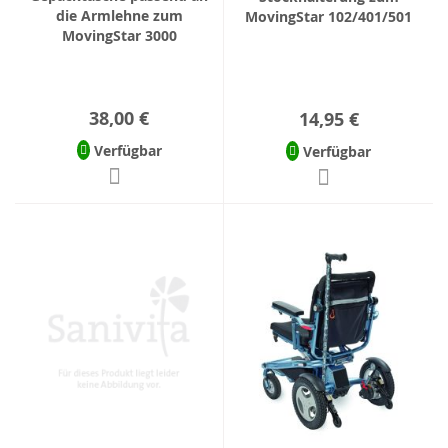
die Armlehne zum
MovingStar 102/401/501
MovingStar 3000
38,00 €
14,95 €
Verfügbar
Verfügbar