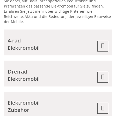
Sie dabei, auf Basis Ihrer speziellen Bedürfnisse und
Präferenzen das passende Elektromobil für Sie zu finden.
Erfahren Sie jetzt mehr über wichtige Kriterien wie
Reichweite, Akku und die Bedeutung der jeweiligen Bauweise
der Mobile.
4-rad
Elektromobil
Dreirad
Elektromobil
Elektromobil
Zubehör