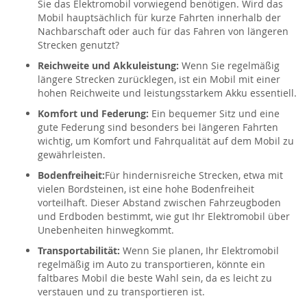
Sie das Elektromobil vorwiegend benötigen. Wird das
Mobil hauptsächlich für kurze Fahrten innerhalb der
Nachbarschaft oder auch für das Fahren von längeren
Strecken genutzt?
Reichweite und Akkuleistung:
Wenn Sie regelmäßig
längere Strecken zurücklegen, ist ein Mobil mit einer
hohen Reichweite und leistungsstarkem Akku essentiell.
Komfort und Federung:
Ein bequemer Sitz und eine
gute Federung sind besonders bei längeren Fahrten
wichtig, um Komfort und Fahrqualität auf dem Mobil zu
gewährleisten.
Bodenfreiheit:
Für hindernisreiche Strecken, etwa mit
vielen Bordsteinen, ist eine hohe Bodenfreiheit
vorteilhaft. Dieser Abstand zwischen Fahrzeugboden
und Erdboden bestimmt, wie gut Ihr Elektromobil über
Unebenheiten hinwegkommt.
Transportabilität:
Wenn Sie planen, Ihr Elektromobil
regelmäßig im Auto zu transportieren, könnte ein
faltbares Mobil die beste Wahl sein, da es leicht zu
verstauen und zu transportieren ist.