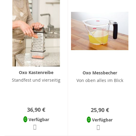
Oxo Kastenreibe
Oxo Messbecher
Standfest und vierseitig
Von oben alles im Blick
36,90 €
25,90 €
Verfügbar
Verfügbar