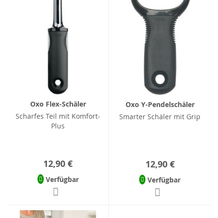
Oxo Flex-Schäler
Oxo Y-Pendelschäler
Scharfes Teil mit Komfort-
Smarter Schäler mit Grip
Plus
12,90 €
12,90 €
Verfügbar
Verfügbar