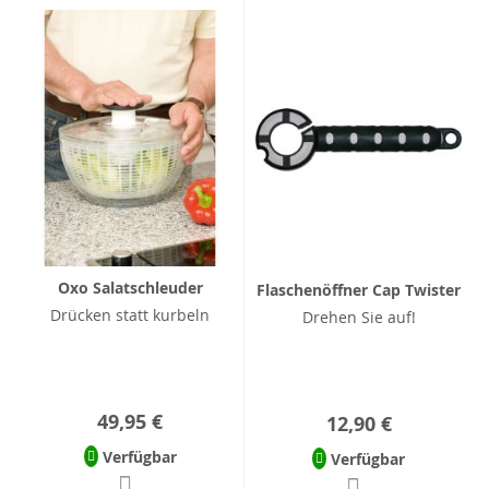
Oxo Salatschleuder
Flaschenöffner Cap Twister
Drücken statt kurbeln
Drehen Sie auf!
49,95 €
12,90 €
Verfügbar
Verfügbar