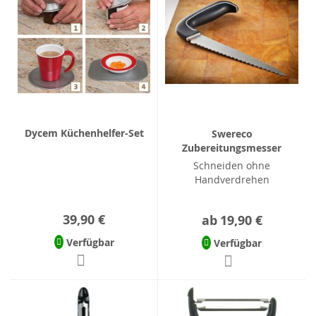
Dycem Küchenhelfer-Set
Swereco
Zubereitungsmesser
Schneiden ohne
Handverdrehen
39,90 €
ab
19,90 €
Verfügbar
Verfügbar