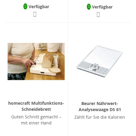
Verfügbar
Verfügbar
homecraft Multifunktions-
Beurer Nährwert-
Schneidebrett
Analysewaage DS 61
Guten Schnitt gemacht –
Zählt für Sie die Kalorien
mit einer Hand