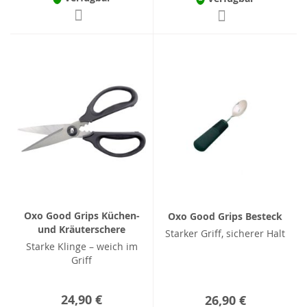
Oxo Good Grips Küchen-
Oxo Good Grips Besteck
und Kräuterschere
Starker Griff, sicherer Halt
Starke Klinge – weich im
Griff
24,90 €
26,90 €