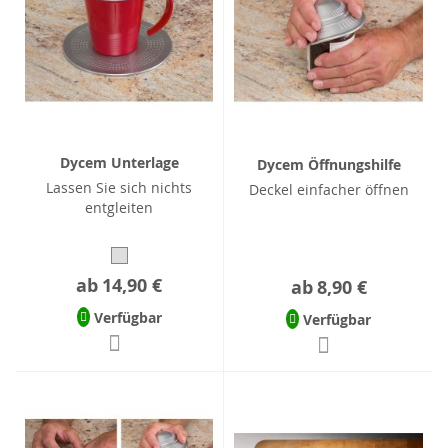
Dycem Unterlage
Dycem Öffnungshilfe
Lassen Sie sich nichts
Deckel einfacher öffnen
entgleiten
ab
14,90 €
ab
8,90 €
Verfügbar
Verfügbar