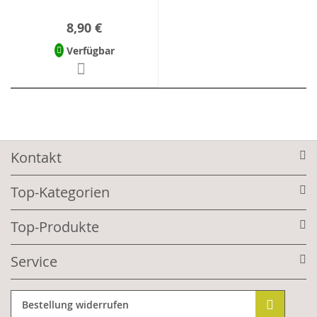
8,90 €
Verfügbar
Kontakt
Top-Kategorien
Top-Produkte
Service
Bestellung widerrufen