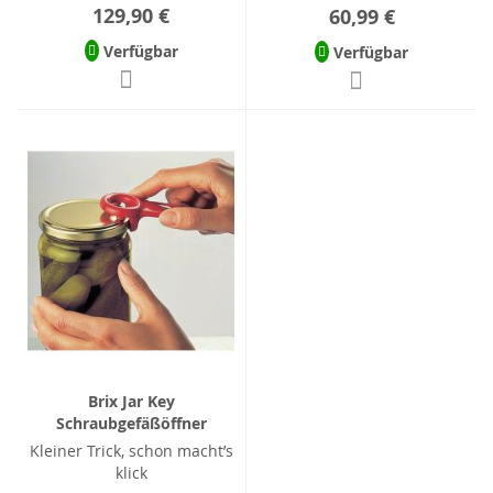
129,90 €
60,99 €
Verfügbar
Verfügbar
Brix Jar Key
Schraubgefäßöffner
Kleiner Trick, schon macht’s
klick