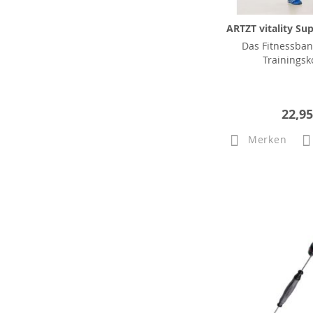
ARTZT vitality Sup
Das Fitnessban
Trainingsk
22,95
Merken