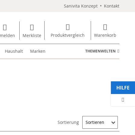
Sanivita Konzept
•
Kontakt
Produktvergleich
Warenkorb
melden
Merkliste
Haushalt
Marken
THEMENWELTEN
HILFE
Sortierung