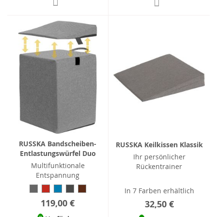
RUSSKA Bandscheiben-
RUSSKA Keilkissen Klassik
Entlastungswürfel Duo
Ihr persönlicher
Multifunktionale
Rückentrainer
Entspannung
In 7 Farben erhältlich
119,00 €
32,50 €