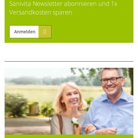
Sanivita Newsletter abonnieren und 1x
Versandkosten sparen
Anmelden