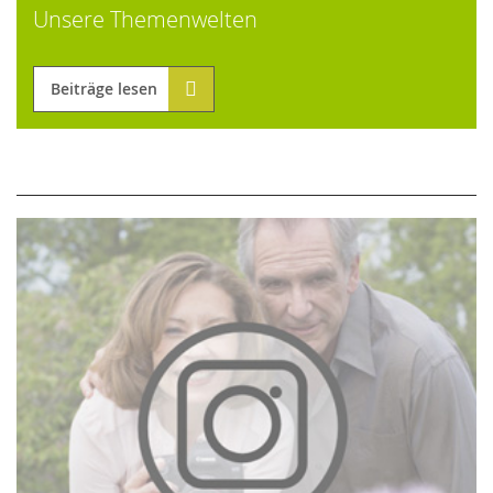
Unsere Themenwelten
Beiträge lesen