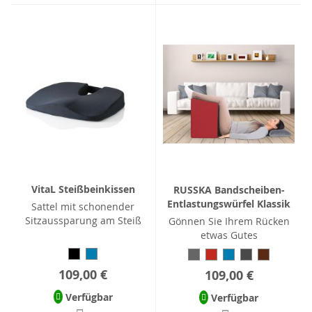
VitaL Steißbeinkissen
RUSSKA Bandscheiben-
Entlastungswürfel Klassik
Sattel mit schonender
Sitzaussparung am Steiß
Gönnen Sie Ihrem Rücken
etwas Gutes
109,00 €
109,00 €
Verfügbar
Verfügbar