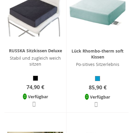
RUSSKA Sitzkissen Deluxe
Lück Rhombo-therm soft
Kissen
Stabil und zugleich weich
sitzen
Po-sitives Sitzerlebnis
74,90 €
85,90 €
Verfügbar
Verfügbar