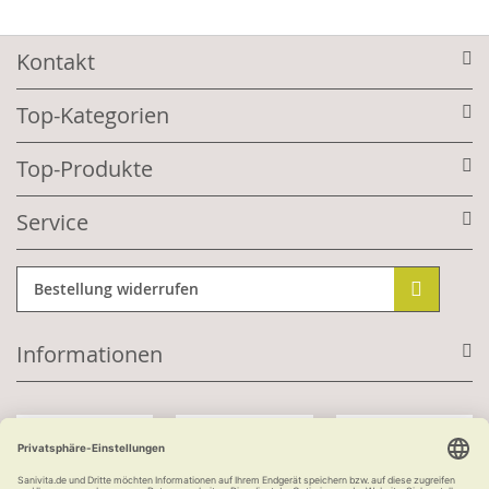
Kontakt
Top-Kategorien
Top-Produkte
Service
Bestellung widerrufen
Informationen