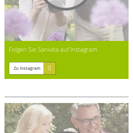
Folgen Sie Sanivita auf Instagram
Zu Instagram