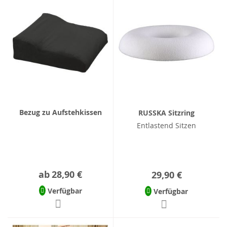
Bezug zu Aufstehkissen
RUSSKA Sitzring
Entlastend Sitzen
ab
28,90 €
29,90 €
Verfügbar
Verfügbar