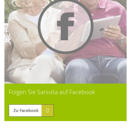
Folgen Sie Sanivita auf Facebook
Zu Facebook