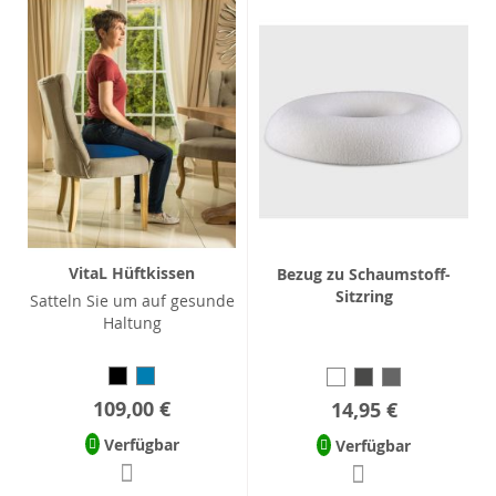
VitaL Hüftkissen
Bezug zu Schaumstoff-
Sitzring
Satteln Sie um auf gesunde
Haltung
109,00 €
14,95 €
Verfügbar
Verfügbar