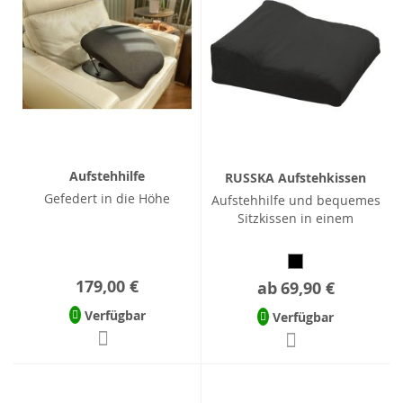
Aufstehhilfe
RUSSKA Aufstehkissen
Gefedert in die Höhe
Aufstehhilfe und bequemes
Sitzkissen in einem
179,00 €
ab
69,90 €
Verfügbar
Verfügbar