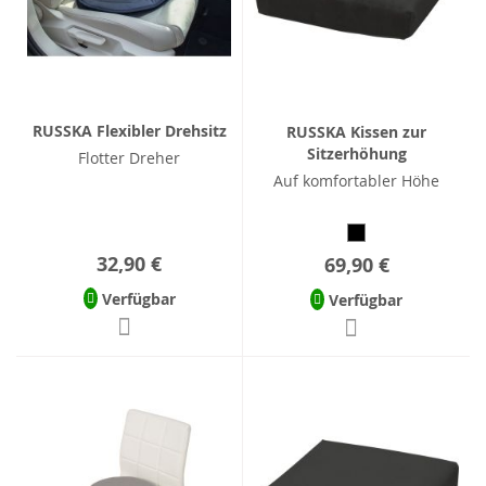
RUSSKA Flexibler Drehsitz
RUSSKA Kissen zur
Sitzerhöhung
Flotter Dreher
Auf komfortabler Höhe
32,90 €
69,90 €
Verfügbar
Verfügbar