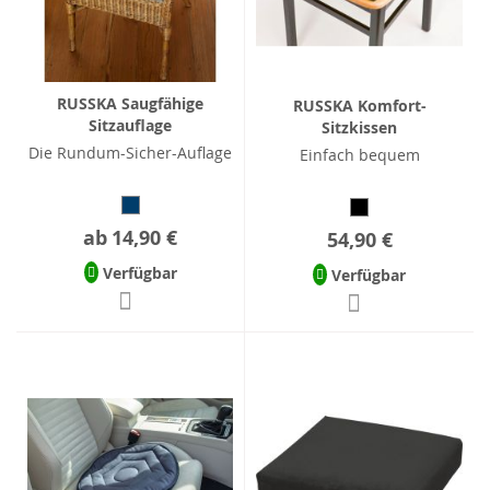
RUSSKA Saugfähige
RUSSKA Komfort-
Sitzauflage
Sitzkissen
Die Rundum-Sicher-Auflage
Einfach bequem
ab
14,90 €
54,90 €
Verfügbar
Verfügbar