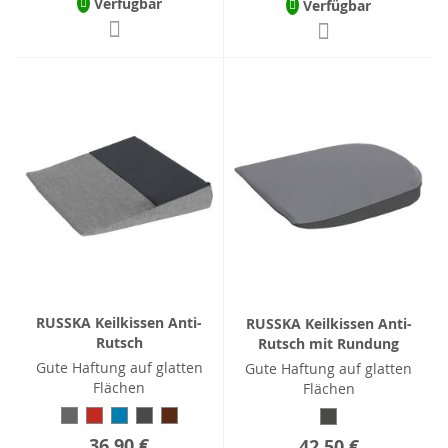
Verfügbar
Verfügbar
RUSSKA Keilkissen Anti-
RUSSKA Keilkissen Anti-
Rutsch
Rutsch mit Rundung
Gute Haftung auf glatten
Gute Haftung auf glatten
Flächen
Flächen
36,90 €
42,50 €