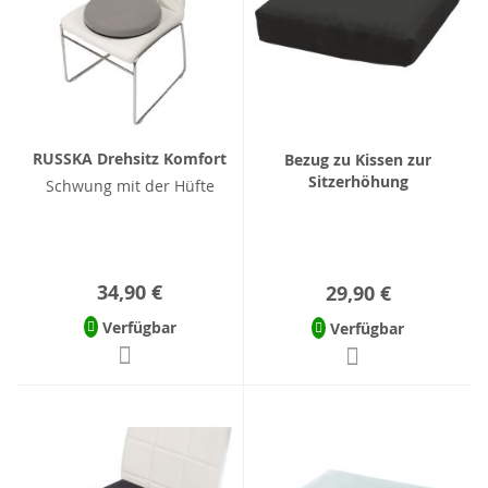
RUSSKA Drehsitz Komfort
Bezug zu Kissen zur
Sitzerhöhung
Schwung mit der Hüfte
34,90 €
29,90 €
Verfügbar
Verfügbar