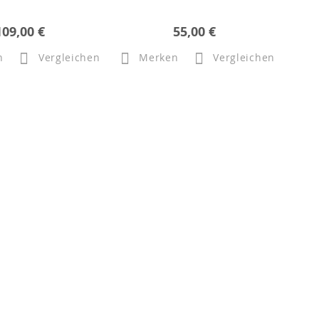
109,00 €
55,00 €
n
Vergleichen
Merken
Vergleichen