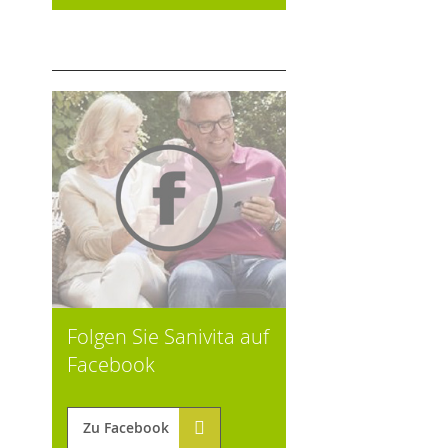
Folgen Sie Sanivita auf
Facebook
Zu Facebook