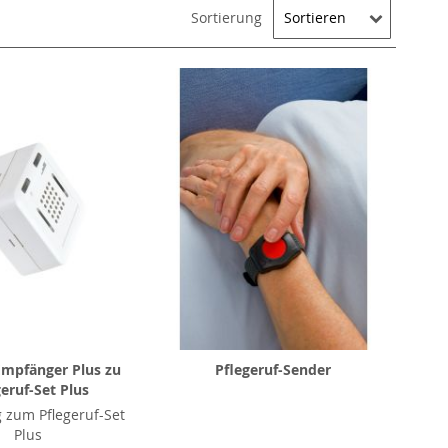
Sortierung
mpfänger Plus zu
Pflegeruf-Sender
geruf-Set Plus
 zum Pflegeruf-Set
Plus