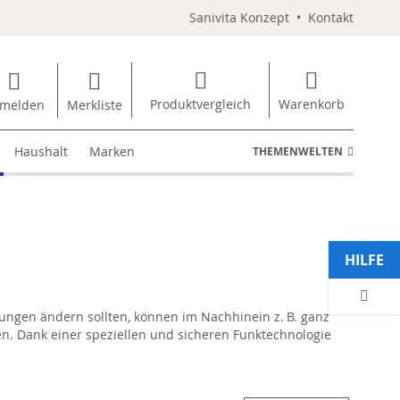
Sanivita Konzept
•
Kontakt
Produktvergleich
Warenkorb
melden
Merkliste
Haushalt
Marken
THEMENWELTEN
HILFE
ungen ändern sollten, können im Nachhinein z. B. ganz
. Dank einer speziellen und sicheren Funktechnologie