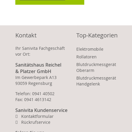
Kontakt
Top-Kategorien
Ihr Sanivita Fachgeschäft
Elektromobile
vor Ort:
Rollatoren
Sanitätshaus Reichel
Blutdruckmessgerät
Oberarm
& Platzer GmbH
Im Gewerbepark A13
Blutdruckmessgerät
93059 Regensburg
Handgelenk
Telefon: 0941 40502
Fax: 0941 4613142
Sanivita Kundenservice
Kontaktformular
Rückrufservice