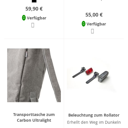
59,90 €
55,00 €
Verfügbar
Verfügbar
Transporttasche zum
Beleuchtung zum Rollator
Carbon Ultralight
Erhellt den Weg im Dunkeln