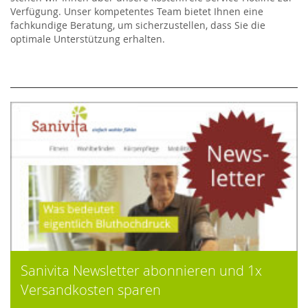
Verfügung. Unser kompetentes Team bietet Ihnen eine
fachkundige Beratung, um sicherzustellen, dass Sie die
optimale Unterstützung erhalten.
Sanivita Newsletter abonnieren und 1x
Versandkosten sparen