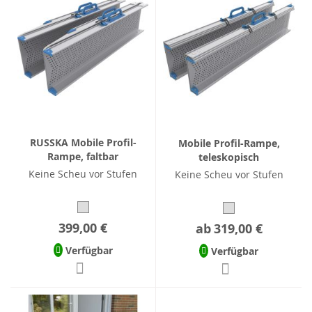
RUSSKA Mobile Profil-
Mobile Profil-Rampe,
Rampe, faltbar
teleskopisch
Keine Scheu vor Stufen
Keine Scheu vor Stufen
399,00 €
ab
319,00 €
Verfügbar
Verfügbar