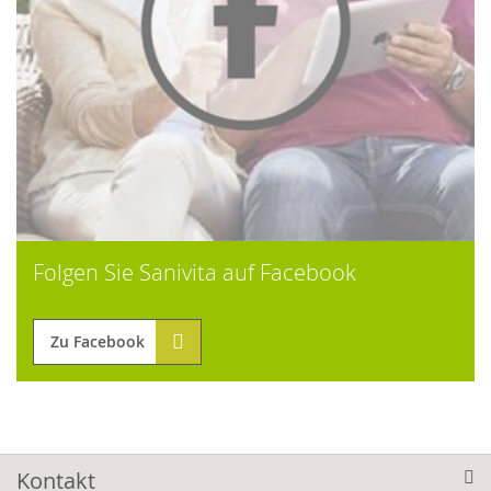
Folgen Sie Sanivita auf Facebook
Zu Facebook
Kontakt