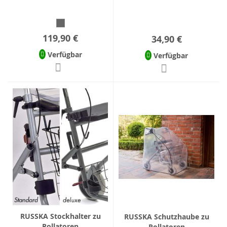
119,90 €
34,90 €
Verfügbar
Verfügbar
RUSSKA Stockhalter zu
RUSSKA Schutzhaube zu
Rollatoren
Rollatoren