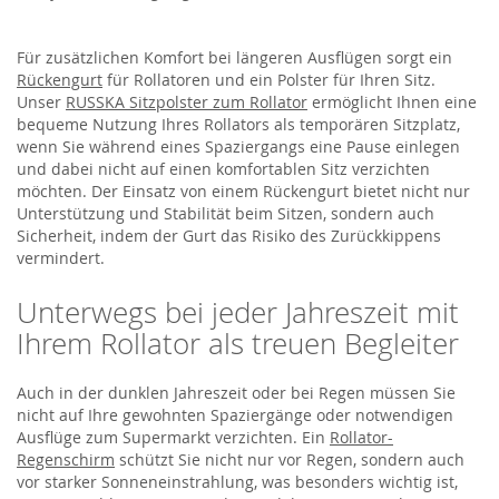
Für zusätzlichen Komfort bei längeren Ausflügen sorgt ein
Rückengurt
für Rollatoren und ein Polster für Ihren Sitz.
Unser
RUSSKA Sitzpolster zum Rollator
ermöglicht Ihnen eine
bequeme Nutzung Ihres Rollators als temporären Sitzplatz,
wenn Sie während eines Spaziergangs eine Pause einlegen
und dabei nicht auf einen komfortablen Sitz verzichten
möchten. Der Einsatz von einem Rückengurt bietet nicht nur
Unterstützung und Stabilität beim Sitzen, sondern auch
Sicherheit, indem der Gurt das Risiko des Zurückkippens
vermindert.
Unterwegs bei jeder Jahreszeit mit
Ihrem Rollator als treuen Begleiter
Auch in der dunklen Jahreszeit oder bei Regen müssen Sie
nicht auf Ihre gewohnten Spaziergänge oder notwendigen
Ausflüge zum Supermarkt verzichten. Ein
Rollator-
Regenschirm
schützt Sie nicht nur vor Regen, sondern auch
vor starker Sonneneinstrahlung, was besonders wichtig ist,