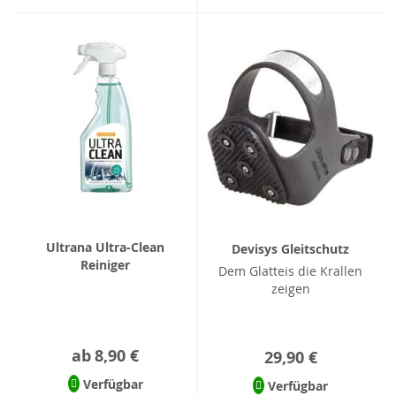
Ultrana Ultra-Clean
Devisys Gleitschutz
Reiniger
Dem Glatteis die Krallen
zeigen
ab
8,90 €
29,90 €
Verfügbar
Verfügbar