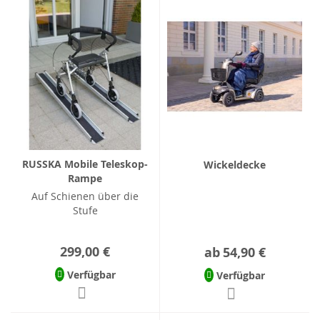
RUSSKA Mobile Teleskop-
Wickeldecke
Rampe
Auf Schienen über die
Stufe
299,00 €
ab
54,90 €
Verfügbar
Verfügbar