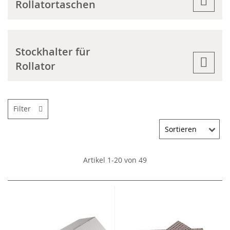
Rollatortaschen
Stockhalter für
Rollator
Filter
Artikel
1
-
20
von
49