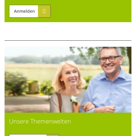
Anmelden
Unsere Themenwelten