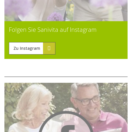
Folgen Sie Sanivita auf Instagram
Zu Instagram