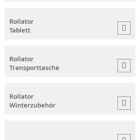
Rollator
Tablett
Rollator
Transporttasche
Rollator
Winterzubehör