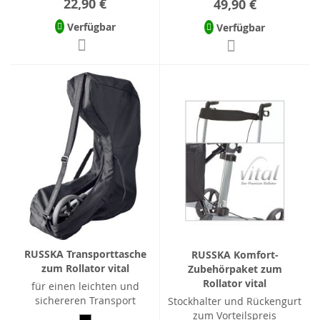
22,90 €
49,90 €
Verfügbar
Verfügbar
RUSSKA Transporttasche
RUSSKA Komfort-
zum Rollator vital
Zubehörpaket zum
Rollator vital
für einen leichten und
sichereren Transport
Stockhalter und Rückengurt
zum Vorteilspreis