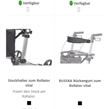
Verfügbar
Verfügbar
Stockhalter zum Rollator
RUSSKA Rückengurt zum
vital
Rollator vital
Fixiert den Stock am
Rollator.