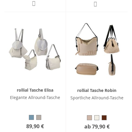
rollial Tasche Elisa
rollial Tasche Robin
Elegante Allround-Tasche
Sportliche Allround-Tasche
89,90 €
ab
79,90 €