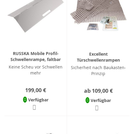
RUSSKA Mobile Profil-
Excellent
Schwellenrampe, faltbar
Türschwellenrampen
Keine Scheu vor Schwellen
Sicherheit nach Baukasten-
mehr
Prinzip
199,00 €
ab
109,00 €
Verfügbar
Verfügbar