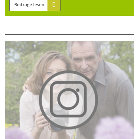
Beiträge lesen