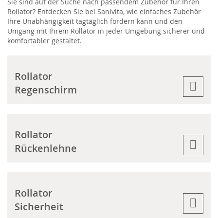
Sie sind auf der Suche nach passendem Zubehör für Ihren
Rollator? Entdecken Sie bei Sanivita, wie einfaches Zubehör
Ihre Unabhängigkeit tagtäglich fördern kann und den
Umgang mit Ihrem Rollator in jeder Umgebung sicherer und
komfortabler gestaltet.
Rollator
Regenschirm
Rollator
Rückenlehne
Rollator
Sicherheit