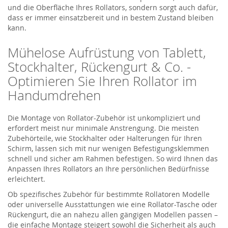
und die Oberfläche Ihres Rollators, sondern sorgt auch dafür,
dass er immer einsatzbereit und in bestem Zustand bleiben
kann.
Mühelose Aufrüstung von Tablett,
Stockhalter, Rückengurt & Co. -
Optimieren Sie Ihren Rollator im
Handumdrehen
Die Montage von Rollator-Zubehör ist unkompliziert und
erfordert meist nur minimale Anstrengung. Die meisten
Zubehörteile, wie Stockhalter oder Halterungen für Ihren
Schirm, lassen sich mit nur wenigen Befestigungsklemmen
schnell und sicher am Rahmen befestigen. So wird Ihnen das
Anpassen Ihres Rollators an Ihre persönlichen Bedürfnisse
erleichtert.
Ob spezifisches Zubehör für bestimmte Rollatoren Modelle
oder universelle Ausstattungen wie eine Rollator-Tasche oder
Rückengurt, die an nahezu allen gängigen Modellen passen –
die einfache Montage steigert sowohl die Sicherheit als auch