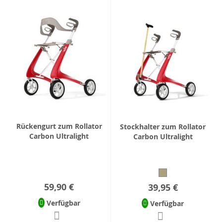
Rückengurt zum Rollator
Stockhalter zum Rollator
Carbon Ultralight
Carbon Ultralight
59,90 €
39,95 €
Verfügbar
Verfügbar