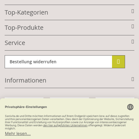
Top-Kategorien
Top-Produkte
Service
Bestellung widerrufen
Informationen
Mit Kundenkonto:
Kauf auf Rechnung